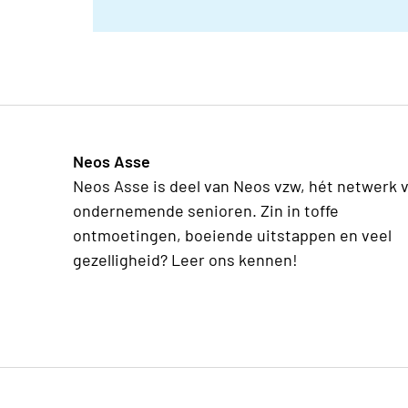
Neos Asse
Neos Asse is deel van Neos vzw, hét netwerk 
ondernemende senioren. Zin in toffe
ontmoetingen, boeiende uitstappen en veel
gezelligheid? Leer ons kennen!