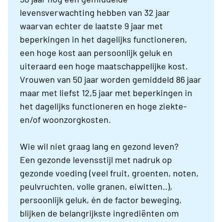
levensverwachting hebben van 32 jaar
waarvan echter de laatste 9 jaar met
beperkingen in het dagelijks functioneren,
een hoge kost aan persoonlijk geluk en
uiteraard een hoge maatschappelijke kost.
Vrouwen van 50 jaar worden gemiddeld 86 jaar
maar met liefst 12,5 jaar met beperkingen in
het dagelijks functioneren en hoge ziekte-
en/of woonzorgkosten.
Wie wil niet graag lang en gezond leven?
Een gezonde levensstijl met nadruk op
gezonde voeding (veel fruit, groenten, noten,
peulvruchten, volle granen, eiwitten..),
persoonlijk geluk, én de factor beweging,
blijken de belangrijkste ingrediënten om