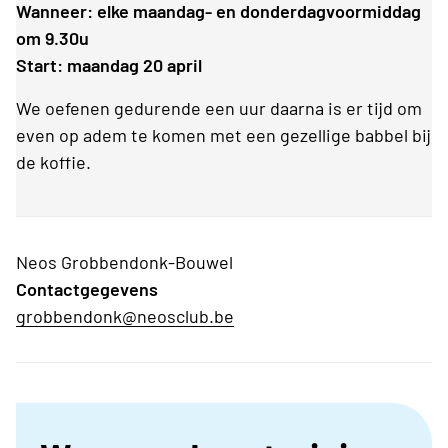
Wanneer: elke maandag- en donderdagvoormiddag
om 9.30u
Start: maandag 20 april
We oefenen gedurende een uur daarna is er tijd om
even op adem te komen met een gezellige babbel bij
de koffie.
Neos Grobbendonk-Bouwel
Contactgegevens
grobbendonk@neosclub.be