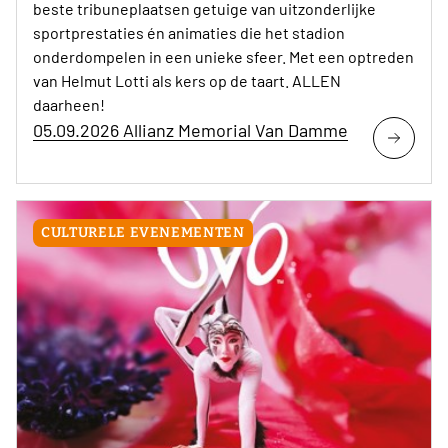
beste tribuneplaatsen getuige van uitzonderlijke
sportprestaties én animaties die het stadion
onderdompelen in een unieke sfeer. Met een optreden
van Helmut Lotti als kers op de taart. ALLEN
daarheen!
05.09.2026 Allianz Memorial Van Damme
CULTURELE EVENEMENTEN