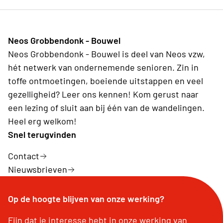
Neos Grobbendonk - Bouwel
Neos Grobbendonk - Bouwel is deel van Neos vzw,
hét netwerk van ondernemende senioren. Zin in
toffe ontmoetingen, boeiende uitstappen en veel
gezelligheid? Leer ons kennen! Kom gerust naar
een lezing of sluit aan bij één van de wandelingen.
Heel erg welkom!
Snel terugvinden
Contact
Nieuwsbrieven
Op de hoogte blijven van onze werking?
Fijn dat je interesse hebt in onze werking van