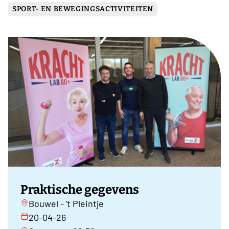
SPORT- EN BEWEGINGSACTIVITEITEN
Praktische gegevens
Bouwel - 't Pleintje
20-04-26