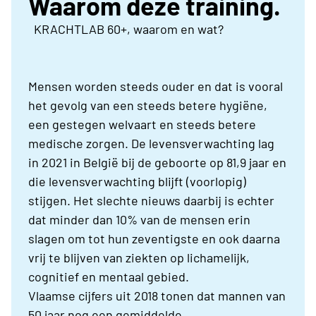
Waarom deze training.
KRACHTLAB 60+, waarom en wat?
Mensen worden steeds ouder en dat is vooral
het gevolg van een steeds betere hygiëne,
een gestegen welvaart en steeds betere
medische zorgen. De levensverwachting lag
in 2021 in België bij de geboorte op 81,9 jaar en
die levensverwachting blijft (voorlopig)
stijgen. Het slechte nieuws daarbij is echter
dat minder dan 10% van de mensen erin
slagen om tot hun zeventigste en ook daarna
vrij te blijven van ziekten op lichamelijk,
cognitief en mentaal gebied.
Vlaamse cijfers uit 2018 tonen dat mannen van
50 jaar nog een gemiddelde