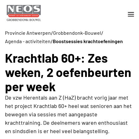
/
/
Provincie Antwerpen
Grobbendonk-Bouwel
/
Agenda - activiteiten
Boostsessies krachtoefeningen
Krachtlab 60+: Zes
weken, 2 oefenbeurten
per week
De vzw Herentals aan Z (HaZ) bracht vorig jaar met
het project Krachtlab 60+ heel wat senioren aan het
bewegen via sessies met aangepaste
krachttraining. De deelnemers waren enthousiast
en sindsdien is er heel veel belangstelling.