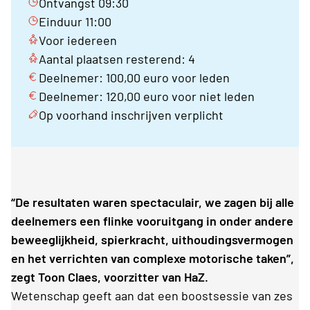
Ontvangst 09:30
Einduur 11:00
Voor iedereen
Aantal plaatsen resterend: 4
Deelnemer: 100,00 euro voor leden
Deelnemer: 120,00 euro voor niet leden
Op voorhand inschrijven verplicht
“De resultaten waren spectaculair, we zagen bij alle
deelnemers een flinke vooruitgang in onder andere
beweeglijkheid, spierkracht, uithoudingsvermogen
en het verrichten van complexe motorische taken”,
zegt Toon Claes, voorzitter van HaZ.
Wetenschap geeft aan dat een boostsessie van zes