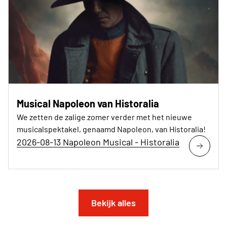
Musical Napoleon van Historalia
We zetten de zalige zomer verder met het nieuwe
musicalspektakel, genaamd Napoleon, van Historalia!
2026-08-13 Napoleon Musical - Historalia
Bekijk alles