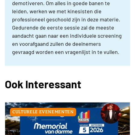
demotiveren. Om alles in goede banen te
leiden, werken we met kinesisten die
professioneel geschoold zijn in deze materie.
Gedurende de eerste sessie zal de meeste
aandacht gaan naar een individuele screening
en voorafgaand zullen de deelnemers
gevraagd worden een vragenlijst in te vullen.
Ook Interessant
CULTURELE EVENEMENTEN