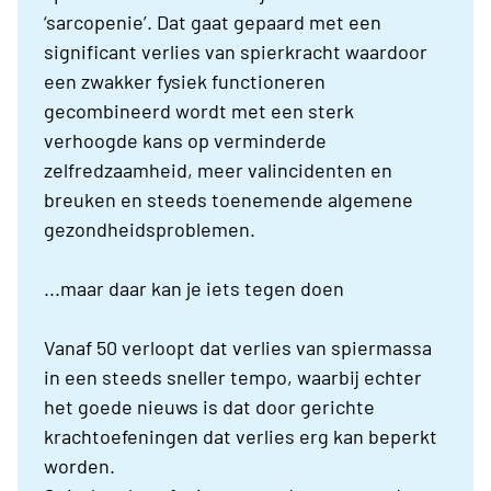
‘sarcopenie’. Dat gaat gepaard met een
significant verlies van spierkracht waardoor
een zwakker fysiek functioneren
gecombineerd wordt met een sterk
verhoogde kans op verminderde
zelfredzaamheid, meer valincidenten en
breuken en steeds toenemende algemene
gezondheidsproblemen.
...maar daar kan je iets tegen doen
Vanaf 50 verloopt dat verlies van spiermassa
in een steeds sneller tempo, waarbij echter
het goede nieuws is dat door gerichte
krachtoefeningen dat verlies erg kan beperkt
worden.