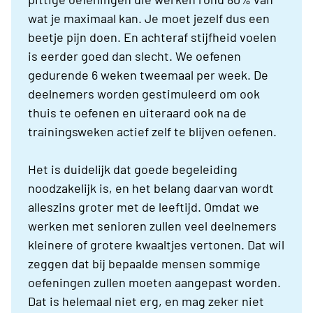
wat je maximaal kan. Je moet jezelf dus een
beetje pijn doen. En achteraf stijfheid voelen
is eerder goed dan slecht. We oefenen
gedurende 6 weken tweemaal per week. De
deelnemers worden gestimuleerd om ook
thuis te oefenen en uiteraard ook na de
trainingsweken actief zelf te blijven oefenen.
Het is duidelijk dat goede begeleiding
noodzakelijk is, en het belang daarvan wordt
alleszins groter met de leeftijd. Omdat we
werken met senioren zullen veel deelnemers
kleinere of grotere kwaaltjes vertonen. Dat wil
zeggen dat bij bepaalde mensen sommige
oefeningen zullen moeten aangepast worden.
Dat is helemaal niet erg, en mag zeker niet