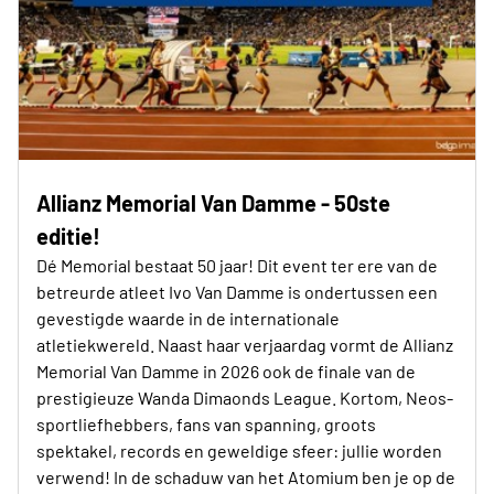
Allianz Memorial Van Damme - 50ste
editie!
Dé Memorial bestaat 50 jaar! Dit event ter ere van de
betreurde atleet Ivo Van Damme is ondertussen een
gevestigde waarde in de internationale
atletiekwereld. Naast haar verjaardag vormt de Allianz
Memorial Van Damme in 2026 ook de finale van de
prestigieuze Wanda Dimaonds League. Kortom, Neos-
sportliefhebbers, fans van spanning, groots
spektakel, records en geweldige sfeer: jullie worden
verwend! In de schaduw van het Atomium ben je op de