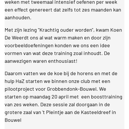
weken met tweemaal intensief oefenen per week
een effect genereert dat zelfs tot zes maanden kan
aanhouden.
Met zijn lezing "Krachtig ouder worden", kwam Koen
De Weerdt ons al wat warm maken en door zijn
voorbeeldoefeningen konden we ons een idee
vormen van wat deze training zoal inhoudt. De
aanwezigen waren enthousiast!
Daarom vatten we de koe bij de horens en met de
hulp HaZ starten we binnen onze club met een
pilootproject voor Grobbendonk-Bouwel. We
starten op maandag 20 april met een boosttraining
van zes weken. Deze sessie zal doorgaan in de
grotere zaal van 't Pleintje aan de Kasteeldreef in
Bouwel