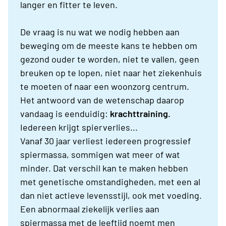
langer en fitter te leven.
De vraag is nu wat we nodig hebben aan
beweging om de meeste kans te hebben om
gezond ouder te worden, niet te vallen, geen
breuken op te lopen, niet naar het ziekenhuis
te moeten of naar een woonzorg centrum.
Het antwoord van de wetenschap daarop
vandaag is eenduidig:
krachttraining.
Iedereen krijgt spierverlies...
Vanaf 30 jaar verliest iedereen progressief
spiermassa, sommigen wat meer of wat
minder. Dat verschil kan te maken hebben
met genetische omstandigheden, met een al
dan niet actieve levensstijl, ook met voeding.
Een abnormaal ziekelijk verlies aan
spiermassa met de leeftijd noemt men