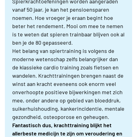
Spierkrachtoefeningen worden aangeraden
vanaf 50 jaar, je kan het pensioensparen
noemen. Hoe vroeger je eraan begint hoe
beter het rendement. Mooi om mee te nemen
is te weten dat spieren trainbaar blijven ook al
ben je de 80 gepasseerd.
Het belang van spiertraining is volgens de
moderne wetenschap zelfs belangrijker dan
de klassieke cardio training zoals fietsen en
wandelen. Krachttrainingen brengen naast de
winst aan kracht eveneens ook enorm veel
onverhoopte positieve bijwerkingen met zich
mee, onder andere op gebied van bloeddruk,
suikerhuishouding, kankerincidentie, mentale
gezondheid, osteoporose en geheugen.
Fantastisch dus, krachttraining blijkt het
allerbeste medicijn te zijn om veroudering en