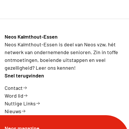
Neos Kalmthout-Essen
Neos Kalmthout-Essen is deel van Neos vzw, hét
netwerk van ondernemende senioren. Zin in toffe
ontmoetingen, boeiende uitstappen en veel
gezelligheid? Leer ons kennen!
Snel terugvinden
Contact
Word lid
Nuttige Links
Nieuws
Neos magazine