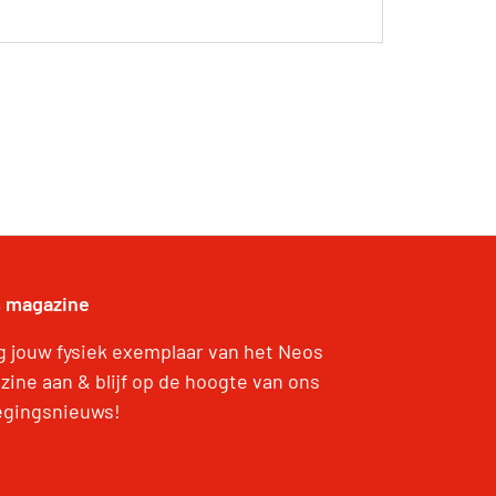
 magazine
g jouw fysiek exemplaar van het Neos
zine aan & blijf op de hoogte van ons
gingsnieuws!