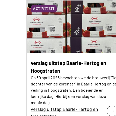
ACTIVITEIT
verslag uitstap Baarle-Hertog en
Hoogstraten
Op 30 april 2026 bezochten we de brouwerij "D
dochter van de korenaar" in Baarle Hertog en d
veiling in Hoogstraten. Een boeiende en
leerrijke dag. Hierbij een verslag van deze
mooie dag
verslag uitstap Baarle-Hertog en
Hoogstraten