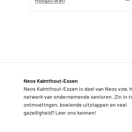
Neos Kalmthout-Essen
Neos Kalmthout-Essen is deel van Neos vzw, 
netwerk van ondernemende senioren. Zin in t
ontmoetingen, boeiende uitstappen en veel
gezelligheid? Leer ons kennen!