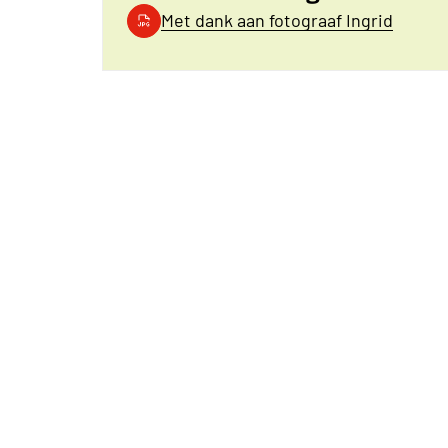
Met dank aan fotograaf Ingrid