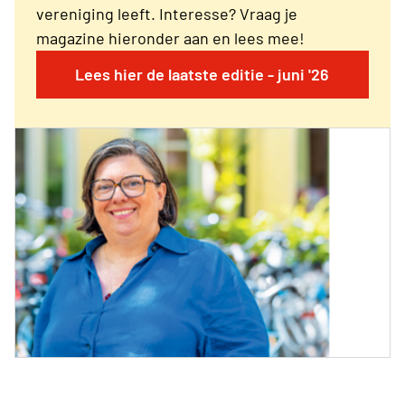
vereniging leeft. Interesse? Vraag je
magazine hieronder aan en lees mee!
Lees hier de laatste editie - juni '26