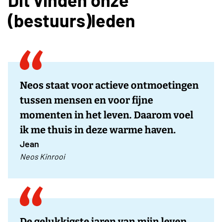
(bestuurs)leden
Neos staat voor actieve ontmoetingen
tussen mensen en voor fijne
momenten in het leven. Daarom voel
ik me thuis in deze warme haven.
Jean
Neos Kinrooi
De gelukkigste jaren van mijn leven,