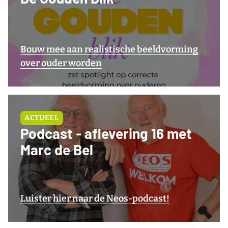
Bouw mee aan realistische beeldvorming
over ouder worden
ACTUEEL
Podcast - aflevering 16 met
Marc de Bel
Luister hier naar de Neos-podcast!