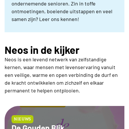
ondernemende senioren. Zin in toffe
ontmoetingen, boeiende uitstappen en veel
samen zijn? Leer ons kennen!
Neos in de kijker
Neos is een levend netwerk van zelfstandige
kernen, waar mensen met levenservaring vanuit
een veilige, warme en open verbinding de durf en
de kracht ontwikkelen om zichzelf en elkaar
permanent te helpen ontplooien.
NIEUWS
De Gouden Blik