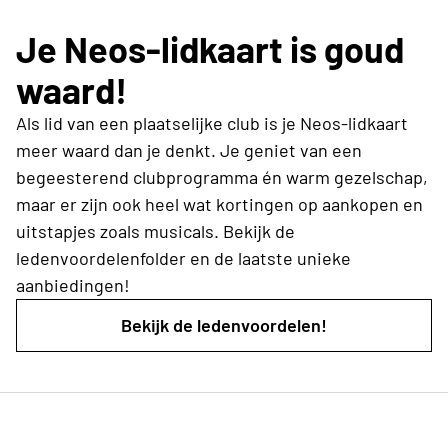
Je Neos-lidkaart is goud
waard!
Als lid van een plaatselijke club is je Neos-lidkaart
meer waard dan je denkt. Je geniet van een
begeesterend clubprogramma én warm gezelschap,
maar er zijn ook heel wat kortingen op aankopen en
uitstapjes zoals musicals. Bekijk de
ledenvoordelenfolder en de laatste unieke
aanbiedingen!
Bekijk de ledenvoordelen!