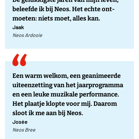
beleefde ik bij Neos. Het echte ont-
moeten: niets moet, alles kan.
Jaak
Neos Ardooie
Een warm welkom, een geanimeerde
uiteenzetting van het jaarprogramma
en een leuke muzikale performance.
Het plaatje klopte voor mij. Daarom
sloot ik me aan bij Neos.
Josée
Neos Bree