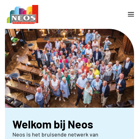
Welkom bij Neos
Neos is het bruisende netwerk van