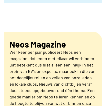
Neos Magazine
Vier keer per jaar publiceert Neos een
magazine, dat leden met elkaar wil verbinden.
Dat betekent dus niet alleen een inkijk in het
brein van BV’s en experts, maar ook in die van
het dagelijks reilen en zeilen van onze leden
en lokale clubs. Nieuws van dichtbij én veraf
dus, steeds opgebouwd rond één thema. Een
goede manier om Neos te leren kennen en op
de hoogte te blijven van wat er binnen onze