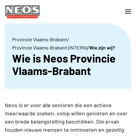
/
Provincie Vlaams-Brabant
/
Provincie Vlaams-Brabant (INTERN)
Wie zijn wij?
Wie is Neos Provincie
Vlaams-Brabant
Neos is er voor alle senioren die een actieve
meerwaarde zoeken, volop willen genieten en over
een brede belangstelling beschikken. Die ervan
houden nieuwe mensen te ontmoeten en gezellig