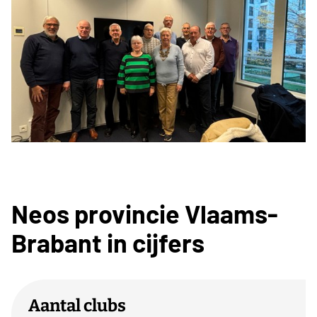
Neos provincie Vlaams-
Brabant in cijfers
Aantal clubs