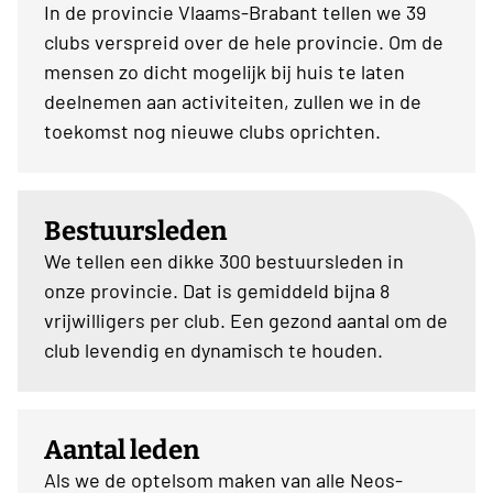
In de provincie Vlaams-Brabant tellen we 39
clubs verspreid over de hele provincie. Om de
mensen zo dicht mogelijk bij huis te laten
deelnemen aan activiteiten, zullen we in de
toekomst nog nieuwe clubs oprichten.
Bestuursleden
We tellen een dikke 300 bestuursleden in
onze provincie. Dat is gemiddeld bijna 8
vrijwilligers per club. Een gezond aantal om de
club levendig en dynamisch te houden.
Aantal leden
Als we de optelsom maken van alle Neos-