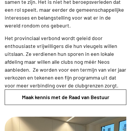
samen te zijn. Het is niet het beroepsverleden dat
een rol speelt, maar eerder de gemeenschappelijke
interesses en belangstelling voor wat er in de
wereld rondom ons gebeurt.
Het provinciaal verbond wordt geleid door
enthousiaste vrijwilligers die hun vleugels willen
uitslaan. Ze verdienen hun sporen in een lokale
afdeling maar willen alle clubs nog méér Neos
aanbieden. Ze worden voor een termijn van vier jaar
verkozen en tekenen een fijn programma uit dat
voor meer verbinding over de clubgrenzen zorgt.
Maak kennis met de Raad van Bestuur