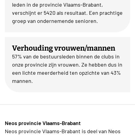
leden in de provincie Vlaams-Brabant,
verschijnt er 5420 als resultaat. Een prachtige
groep van ondernemende senioren.
Verhouding vrouwen/mannen
57% van de bestuursleden binnen de clubs in
onze provincie zijn vrouwen. Ze hebben dus in
een lichte meerderheid ten opzichte van 43%
mannen.
Neos provincie Vlaams-Brabant
Neos provincie Vlaams-Brabant is deel van Neos