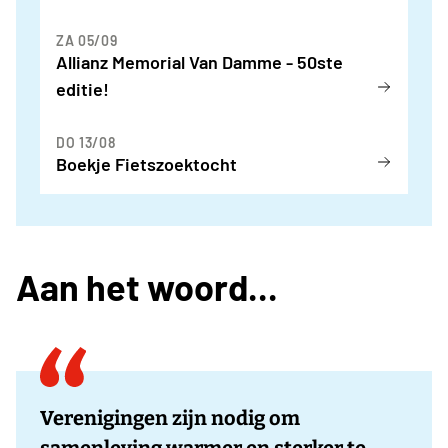
ZA 05/09
Allianz Memorial Van Damme - 50ste
editie!
DO 13/08
Boekje Fietszoektocht
Aan het woord...
Verenigingen zijn nodig om