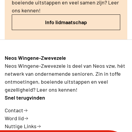
boeiende uitstappen en veel samen zijn? Leer
ons kennen!
Info lidmaatschap
Neos Wingene-Zwevezele
Neos Wingene-Zwevezele is deel van Neos vzw, hét
netwerk van ondernemende senioren. Zin in toffe
ontmoetingen, boeiende uitstappen en veel
gezelligheid? Leer ons kennen!
Snel terugvinden
Contact
Word lid
Nuttige Links