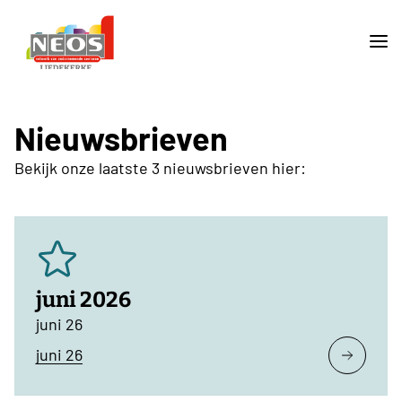
Nieuwsbrieven
Bekijk onze laatste 3 nieuwsbrieven hier:
juni 2026
juni 26
juni 26