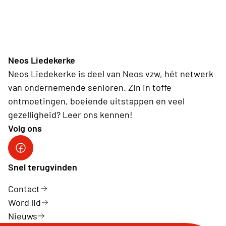
Neos Liedekerke
Neos Liedekerke is deel van Neos vzw, hét netwerk
van ondernemende senioren. Zin in toffe
ontmoetingen, boeiende uitstappen en veel
gezelligheid? Leer ons kennen!
Volg ons
Snel terugvinden
Contact
Word lid
Nieuws