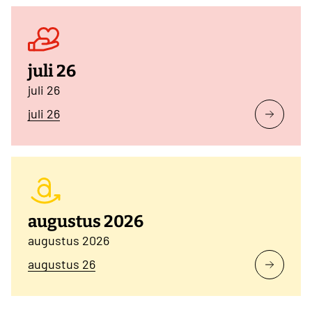
juli 26
juli 26
juli 26
augustus 2026
augustus 2026
augustus 26