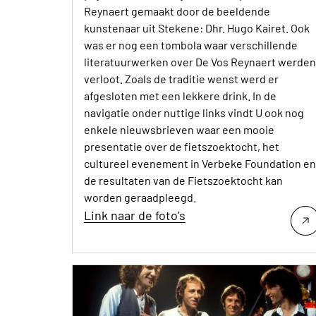
Reynaert gemaakt door de beeldende
kunstenaar uit Stekene: Dhr. Hugo Kairet. Ook
was er nog een tombola waar verschillende
literatuurwerken over De Vos Reynaert werden
verloot. Zoals de traditie wenst werd er
afgesloten met een lekkere drink. In de
navigatie onder nuttige links vindt U ook nog
enkele nieuwsbrieven waar een mooie
presentatie over de fietszoektocht, het
cultureel evenement in Verbeke Foundation en
de resultaten van de Fietszoektocht kan
worden geraadpleegd.
Link naar de foto's