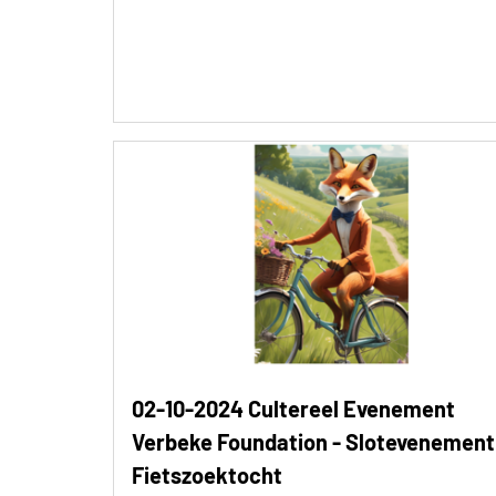
02-10-2024 Cultereel Evenement
Verbeke Foundation - Slotevenement
Fietszoektocht