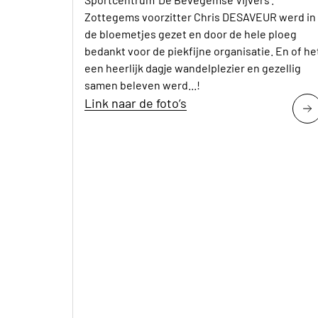
Zottegems voorzitter Chris DESAVEUR werd in
de bloemetjes gezet en door de hele ploeg
bedankt voor de piekfijne organisatie. En of he
een heerlijk dagje wandelplezier en gezellig
samen beleven werd...!
Link naar de foto’s