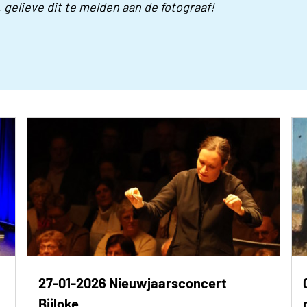
, gelieve dit te melden aan de fotograaf!
27-01-2026 Nieuwjaarsconcert
Bijloke