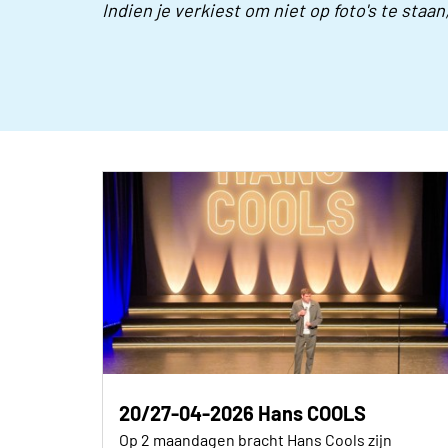
Indien je verkiest om niet op foto's te staan
20/27-04-2026 Hans COOLS
Op 2 maandagen bracht Hans Cools zijn