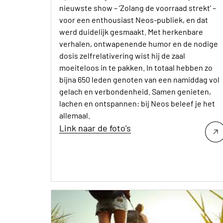
nieuwste show – ‘Zolang de voorraad strekt’ –
voor een enthousiast Neos-publiek, en dat
werd duidelijk gesmaakt. Met herkenbare
verhalen, ontwapenende humor en de nodige
dosis zelfrelativering wist hij de zaal
moeiteloos in te pakken. In totaal hebben zo
bijna 650 leden genoten van een namiddag vol
gelach en verbondenheid. Samen genieten,
lachen en ontspannen: bij Neos beleef je het
allemaal.
Link naar de foto's