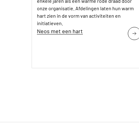
enkele jaren als een warme rode draad door
onze organisatie. Afdelingen laten hun warm
hart zien in de vorm van activiteiten en
initiatieven.
Neos met een hart