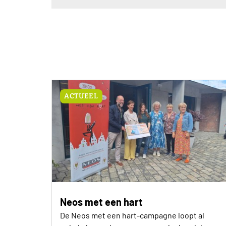
ACTUEEL
Neos met een hart
De Neos met een hart-campagne loopt al