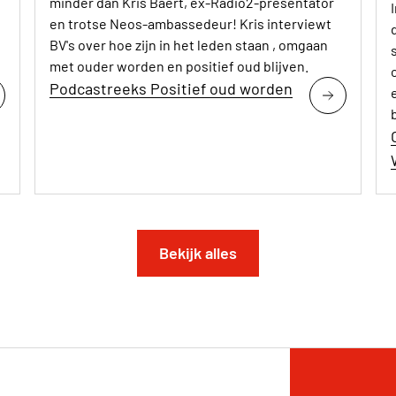
minder dan Kris Baert, ex-Radio2-presentator
en trotse Neos-ambassedeur! Kris interviewt
BV's over hoe zijn in het leden staan , omgaan
met ouder worden en positief oud blijven.
Podcastreeks Positief oud worden
Bekijk alles