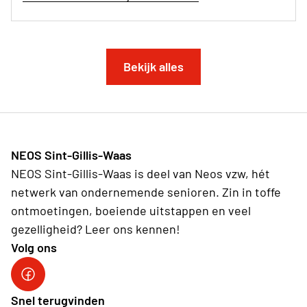
Bekijk alles
NEOS Sint-Gillis-Waas
NEOS Sint-Gillis-Waas is deel van Neos vzw, hét
netwerk van ondernemende senioren. Zin in toffe
ontmoetingen, boeiende uitstappen en veel
gezelligheid? Leer ons kennen!
Volg ons
Facebook van Neos Sint-Gillis-Waas
Snel terugvinden