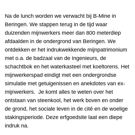
Na de lunch worden we verwacht bij B-Mine in
Beringen. We stappen terug in de tijd waar
duizenden mijnwerkers meer dan 800 meterdiep
afdaalden in de ondergrond van Beringen. We
ontdekken er het indrukwekkende mijnpatrimonium
met o.a. de badzaal van de Ingenieurs, de
schachtbok en het waterkasteel met koeltorens. Het
mijnwerkerspad eindigt met een ondergrondse
simulatie met getuigenissen en anekdotes van ex-
mijnwerkers. Je komt alles te weten over het
ontstaan van steenkool, het werk boven en onder
de grond, het sociale leven in de cité en de woelige
stakingsperiode. Deze erfgoedsite laat een diepe
indruk na.