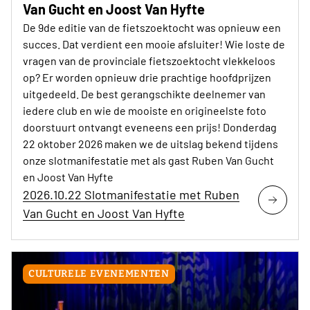
Van Gucht en Joost Van Hyfte
De 9de editie van de fietszoektocht was opnieuw een
succes. Dat verdient een mooie afsluiter! Wie loste de
vragen van de provinciale fietszoektocht vlekkeloos
op? Er worden opnieuw drie prachtige hoofdprijzen
uitgedeeld. De best gerangschikte deelnemer van
iedere club en wie de mooiste en origineelste foto
doorstuurt ontvangt eveneens een prijs! Donderdag
22 oktober 2026 maken we de uitslag bekend tijdens
onze slotmanifestatie met als gast Ruben Van Gucht
en Joost Van Hyfte
2026.10.22 Slotmanifestatie met Ruben
Van Gucht en Joost Van Hyfte
CULTURELE EVENEMENTEN