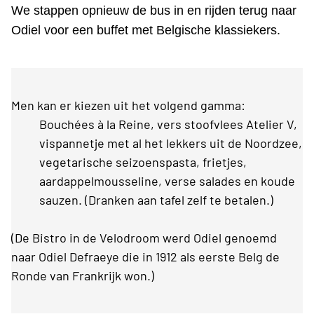
We stappen opnieuw de bus in en rijden terug naar
Odiel voor een buffet met Belgische klassiekers.
Men kan er kiezen uit het volgend gamma:
Bouchées à la Reine, vers stoofvlees Atelier V,
vispannetje met al het lekkers uit de Noordzee,
vegetarische seizoenspasta, frietjes,
aardappelmousseline, verse salades en koude
sauzen. (Dranken aan tafel zelf te betalen.)
(De Bistro in de Velodroom werd Odiel genoemd
naar Odiel Defraeye die in 1912 als eerste Belg de
Ronde van Frankrijk won.)