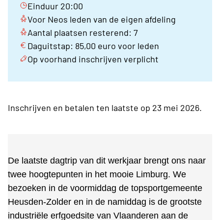
Einduur 20:00
Voor Neos leden van de eigen afdeling
Aantal plaatsen resterend: 7
Daguitstap: 85,00 euro voor leden
Op voorhand inschrijven verplicht
Inschrijven en betalen ten laatste op 23 mei 2026.
De laatste dagtrip van dit werkjaar brengt ons naar
twee hoogtepunten in het mooie Limburg. We
bezoeken in de voormiddag de topsportgemeente
Heusden-Zolder en in de namiddag is de grootste
industriële erfgoedsite van Vlaanderen aan de