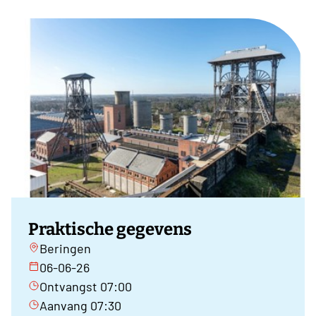
Praktische gegevens
Beringen
06-06-26
Ontvangst 07:00
Aanvang 07:30