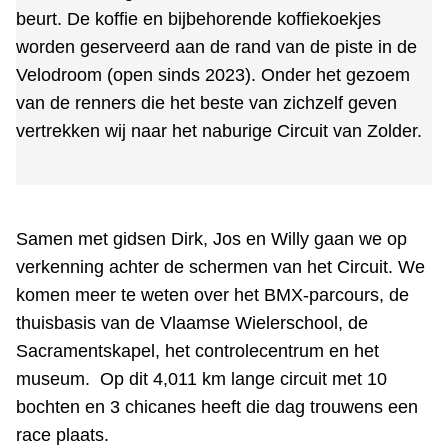
beurt. De koffie en bijbehorende koffiekoekjes
worden geserveerd aan de rand van de piste in de
Velodroom (open sinds 2023). Onder het gezoem
van de renners die het beste van zichzelf geven
vertrekken wij naar het naburige Circuit van Zolder.
Samen met gidsen Dirk, Jos en Willy gaan we op
verkenning achter de schermen van het Circuit. We
komen meer te weten over het BMX-parcours, de
thuisbasis van de Vlaamse Wielerschool, de
Sacramentskapel, het controlecentrum en het
museum. Op dit 4,011 km lange circuit met 10
bochten en 3 chicanes heeft die dag trouwens een
race plaats.