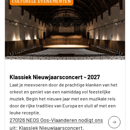
CULTURELE EVENEMENTEN
Klassiek Nieuwjaarsconcert - 2027
Laat je meevoeren door de prachtige klanken van het
orkest en geniet van een namiddag vol feestelijke
muziek. Begin het nieuwe jaar met een muzikale reis
door de rijke tradities van Europa en sluit af met een
leuke receptie.
270126 NEOS Oos-Vlaanderen nodigt ons
uit: Klassiek Nieuwjaarsconcert.