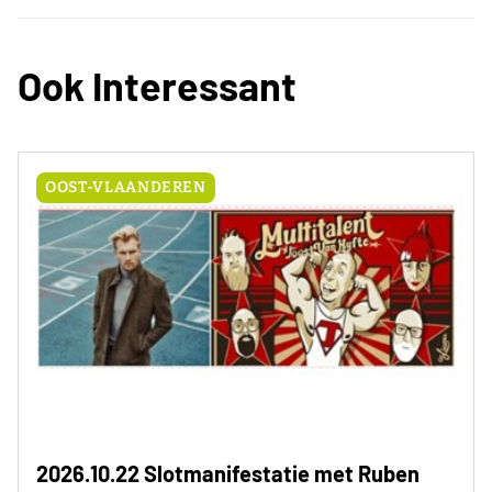
Ook Interessant
OOST-VLAANDEREN
2026.10.22 Slotmanifestatie met Ruben