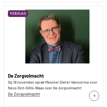
VERSLAG
De Zorgvolmacht
Op 18 november sprak Meester Dieter Vanoutrive voor
Neos Sint-Gillis-Waas over ‘de zorgvolmacht’.
De Zorgvolmacht