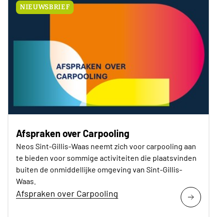
NIEUWSBRIEF
Afspraken over Carpooling
Neos Sint-Gillis-Waas neemt zich voor carpooling aan
te bieden voor sommige activiteiten die plaatsvinden
buiten de onmiddellijke omgeving van Sint-Gillis-
Waas.
Afspraken over Carpooling