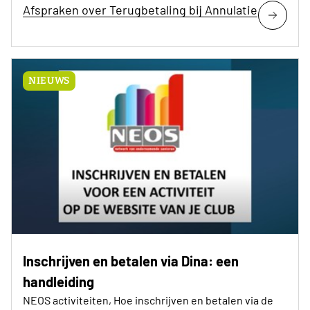
Afspraken over Terugbetaling bij Annulatie
NIEUWS
Inschrijven en betalen via Dina: een
handleiding
NEOS activiteiten, Hoe inschrijven en betalen via de