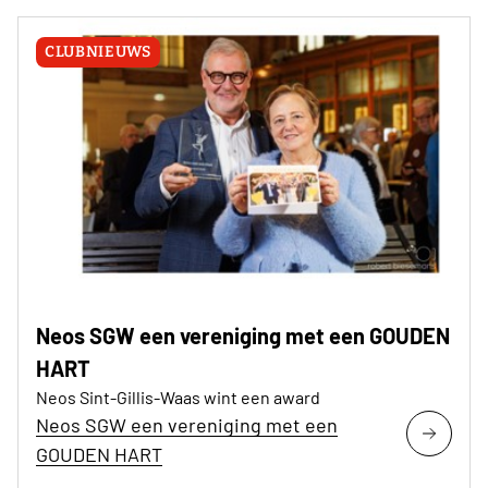
CLUBNIEUWS
Neos SGW een vereniging met een GOUDEN
HART
Neos Sint-Gillis-Waas wint een award
Neos SGW een vereniging met een
GOUDEN HART