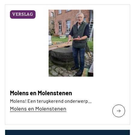
VERSLAG
Molens en Molenstenen
Molens! Een terugkerend onderwerp...
Molens en Molenstenen