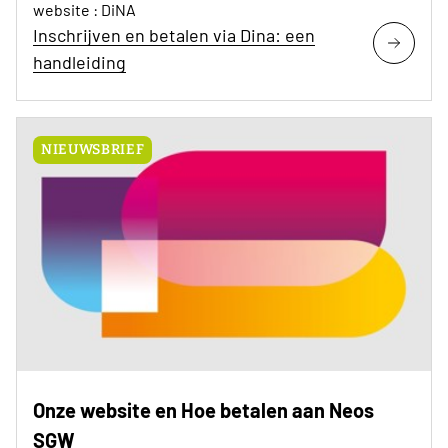
website : DiNA
Inschrijven en betalen via Dina: een
handleiding
NIEUWSBRIEF
Onze website en Hoe betalen aan Neos
SGW