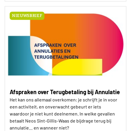
NIEUWSBRIEF
Afspraken over Terugbetaling bij Annulatie
Het kan ons allemaal overkomen: je schrijft je in voor
een activiteit, en onverwacht gebeurt er iets
waardoor je niet kunt deelnemen. In welke gevallen
betaalt Neos Sint-Gillis-Waas de bijdrage terug bij
annulatie… en wanneer niet?