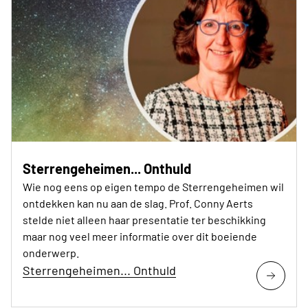
Sterrengeheimen... Onthuld
Wie nog eens op eigen tempo de Sterrengeheimen wil
ontdekken kan nu aan de slag. Prof. Conny Aerts
stelde niet alleen haar presentatie ter beschikking
maar nog veel meer informatie over dit boeiende
onderwerp.
Sterrengeheimen... Onthuld