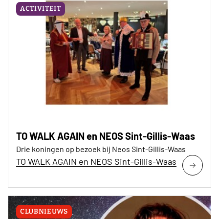
ACTIVITEIT
TO WALK AGAIN en NEOS Sint-Gillis-Waas
Drie koningen op bezoek bij Neos Sint-Gillis-Waas
TO WALK AGAIN en NEOS Sint-Gillis-Waas
CLUBNIEUWS