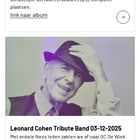
plaatsen.
link naar album
Leonard Cohen Tribute Band 03-12-2025
Met enkele Neos leden zakten we af naar GC De Wiek