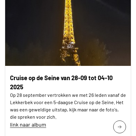
Cruise op de Seine van 28-09 tot 04-10
2025
Op 28 september vertrokken we met 26 leden vanaf de
Lekkerbek voor een 5-daagse Cruise op de Seine. Het
was een geweldige uitstap, kijk maar naar de foto's,
die spreken voor zich.
link naar album