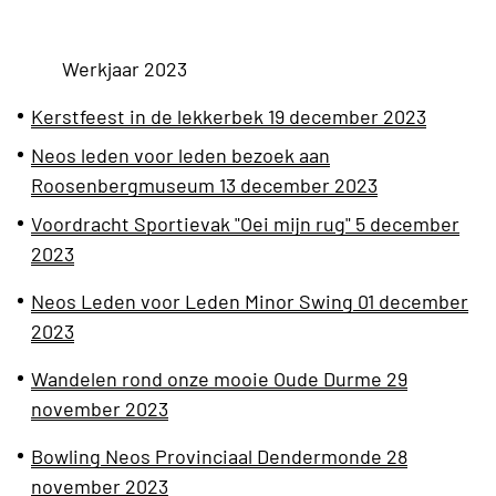
Werkjaar 2023
Kerstfeest in de lekkerbek 19 december 2023
Neos leden voor leden bezoek aan
Roosenbergmuseum 13 december 2023
Voordracht Sportievak "Oei mijn rug" 5 december
2023
Neos Leden voor Leden Minor Swing 01 december
2023
Wandelen rond onze mooie Oude Durme 29
november 2023
Bowling Neos Provinciaal Dendermonde 28
november 2023