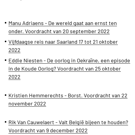
Manu Adriaens - De wereld gaat aan ernst ten
onder. Voordracht van 20 september 2022
Vijfdaagse reis naar Saarland 17 tot 21 oktober
2022
Eddie Niesten - De oorlog in Oekraïne, een episode
in de Koude Oorlog? Voordracht van 25 oktober
2022
Kristien Hemmerechts - Borst. Voordracht van 22
november 2022
Rik Van Cauwelaert - Valt België bijeen te houden?
Voordracht van 9 december 2022