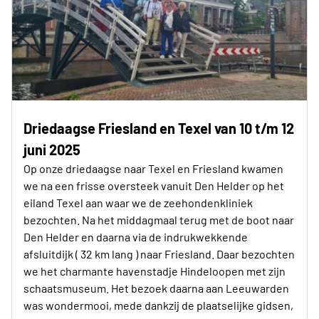
Driedaagse Friesland en Texel van 10 t/m 12
juni 2025
Op onze driedaagse naar Texel en Friesland kwamen
we na een frisse oversteek vanuit Den Helder op het
eiland Texel aan waar we de zeehondenkliniek
bezochten. Na het middagmaal terug met de boot naar
Den Helder en daarna via de indrukwekkende
afsluitdijk ( 32 km lang ) naar Friesland. Daar bezochten
we het charmante havenstadje Hindeloopen met zijn
schaatsmuseum. Het bezoek daarna aan Leeuwarden
was wondermooi, mede dankzij de plaatselijke gidsen,