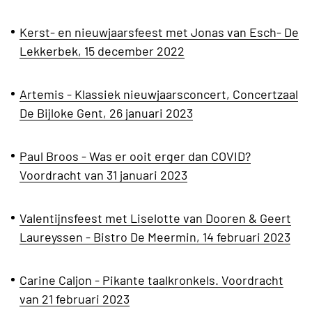
Kerst- en nieuwjaarsfeest met Jonas van Esch- De
Lekkerbek, 15 december 2022
Artemis - Klassiek nieuwjaarsconcert, Concertzaal
De Bijloke Gent, 26 januari 2023
Paul Broos - Was er ooit erger dan COVID?
Voordracht van 31 januari 2023
Valentijnsfeest met Liselotte van Dooren & Geert
Laureyssen - Bistro De Meermin, 14 februari 2023
Carine Caljon - Pikante taalkronkels. Voordracht
van 21 februari 2023