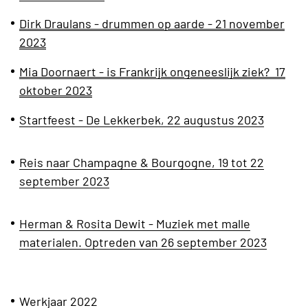
Dirk Draulans - drummen op aarde - 21 november
2023
Mia Doornaert - is Frankrijk ongeneeslijk ziek? 17
oktober 2023
Startfeest - De Lekkerbek, 22 augustus 2023
Reis naar Champagne & Bourgogne, 19 tot 22
september 2023
Herman & Rosita Dewit - Muziek met malle
materialen. Optreden van 26 september 2023
Werkjaar 2022