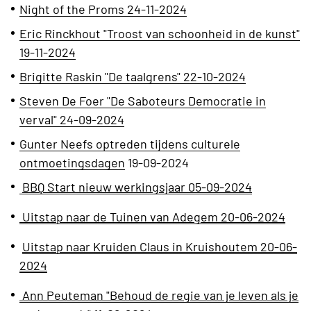
Night of the Proms 24-11-2024
Eric Rinckhout "Troost van schoonheid in de kunst"
19-11-2024
Brigitte Raskin "De taalgrens" 22-10-2024
Steven De Foer "De Saboteurs Democratie in
verval" 24-09-2024
Gunter Neefs
optreden tijdens culturele
ontmoetingsdagen
19-09-2024
BBQ Start nieuw werkingsjaar 05-09-2024
Uitstap naar de Tuinen van Adegem 20-06-2024
Uitstap naar Kruiden Claus in Kruishoutem 20-06-
2024
Ann Peuteman "Behoud de regie van je leven als je