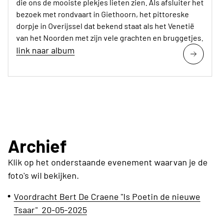
die ons de mooiste plekjes lieten zien. Als afsluiter het
bezoek met rondvaart in Giethoorn, het pittoreske
dorpje in Overijssel dat bekend staat als het Venetië
van het Noorden met zijn vele grachten en bruggetjes.
link naar album
Archief
Klik op het onderstaande evenement waarvan je de
foto's wil bekijken.
Voordracht Bert De Craene "Is Poetin de nieuwe
Tsaar" 20-05-2025