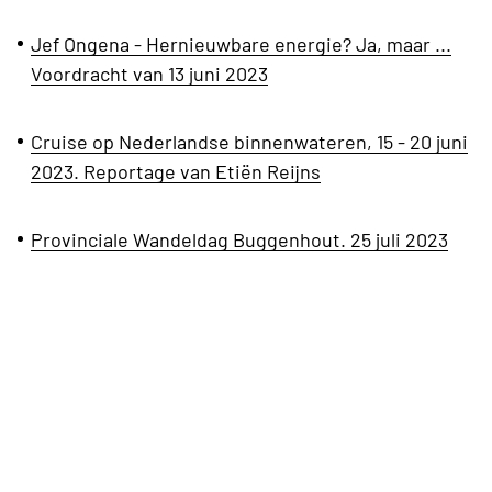
Jef Ongena - Hernieuwbare energie? Ja, maar ...
Voordracht van 13 juni 2023
Cruise op Nederlandse binnenwateren, 15 - 20 juni
2023. Reportage van Etiën Reijns
Provinciale Wandeldag Buggenhout. 25 juli 2023