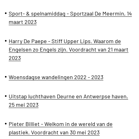
Sport- & spelnamiddag - Sportzaal De Meermin, 14
maart 2023
Harry De Paepe - Stiff Upper Lips. Waarom de
Engelsen zo Engels zijn. Voordracht van 21 maart
2023
Woensdagse wandelingen 2022 - 2023
Uitstap luchthaven Deurne en Antwerpse haven,
25 mei 2023
Pieter Billiet - Welkom in de wereld van de
plastiek. Voordracht van 30 mei 2023