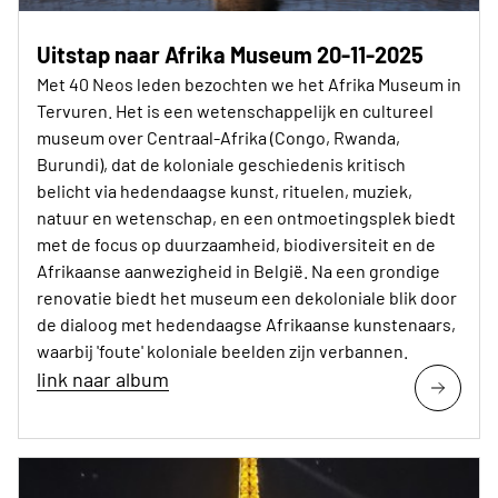
Uitstap naar Afrika Museum 20-11-2025
Met 40 Neos leden bezochten we het Afrika Museum in
Tervuren. Het is een wetenschappelijk en cultureel
museum over Centraal-Afrika (Congo, Rwanda,
Burundi), dat de koloniale geschiedenis kritisch
belicht via hedendaagse kunst, rituelen, muziek,
natuur en wetenschap, en een ontmoetingsplek biedt
met de focus op duurzaamheid, biodiversiteit en de
Afrikaanse aanwezigheid in België. Na een grondige
renovatie biedt het museum een dekoloniale blik door
de dialoog met hedendaagse Afrikaanse kunstenaars,
waarbij 'foute' koloniale beelden zijn verbannen.
link naar album