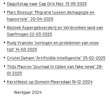
Daguitstap naar Cap Gris Nez 13-05-2025
Marc Bossuyt "Migratie tussen demagogie
en
hypocrisie" 20-04-2025
Bezoek Aspergeboerderij en Verdronken land van
Saeftingen 22-03-2025
Rudy Vranckx "oorlogen en problemen van onze
tijd" 14-03-2025
Cristel Deham "Artificiële intelligentie" 25-02-2025
Thijs Mauroo "journaal in tijden van fake news" 28-
01-2025
Kerstfeest op Domein Meersdael 19-12-2024
Werkjaar 2024