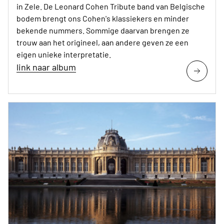
in Zele. De Leonard Cohen Tribute band van Belgische
bodem brengt ons Cohen's klassiekers en minder
bekende nummers. Sommige daarvan brengen ze
trouw aan het origineel, aan andere geven ze een
eigen unieke interpretatie.
link naar album