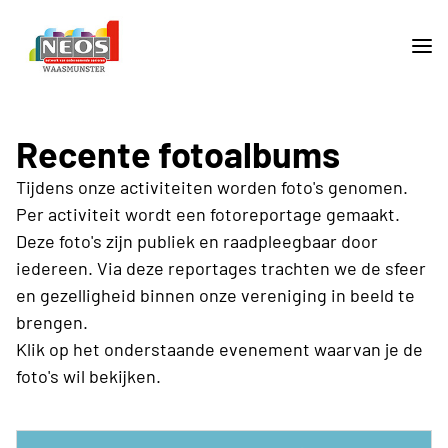
Recente fotoalbums
Tijdens onze activiteiten worden foto's genomen.
Per activiteit wordt een fotoreportage gemaakt.
Deze foto's zijn publiek en raadpleegbaar door
iedereen. Via deze reportages trachten we de sfeer
en gezelligheid binnen onze vereniging in beeld te
brengen.
Klik op het onderstaande evenement waarvan je de
foto's wil bekijken.