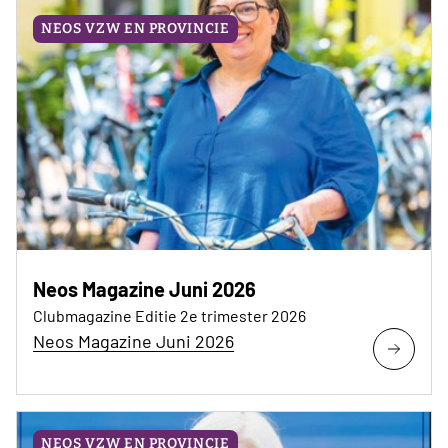
NEOS VZW EN PROVINCIE
Neos Magazine Juni 2026
Clubmagazine Editie 2e trimester 2026
Neos Magazine Juni 2026
NEOS VZW EN PROVINCIE