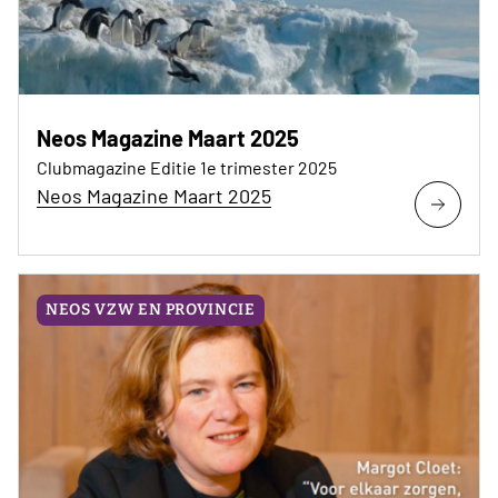
Neos Magazine Maart 2025
Clubmagazine Editie 1e trimester 2025
Neos Magazine Maart 2025
NEOS VZW EN PROVINCIE