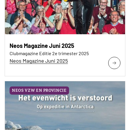
Neos Magazine Juni 2025
Clubmagazine Editie 2e trimester 2025
Neos Magazine Juni 2025
NEOS VZW EN PROVINCIE