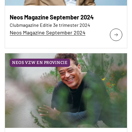
Neos Magazine September 2024
Clubmagazine Editie 3e trimester 2024
Neos Magazine September 2024
NEOS VZW EN PROVINCIE