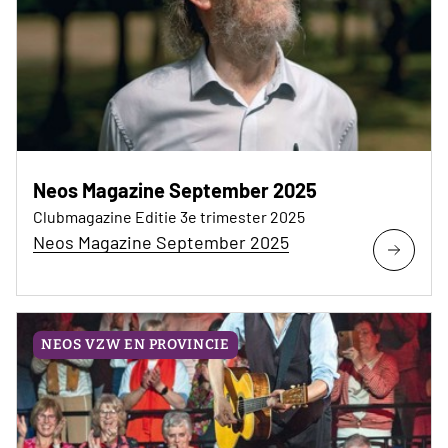
Neos Magazine September 2025
Clubmagazine Editie 3e trimester 2025
Neos Magazine September 2025
NEOS VZW EN PROVINCIE