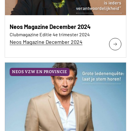
Neos Magazine December 2024
Clubmagazine Editie 4e trimester 2024
Neos Magazine December 2024
NEOS VZW EN PROVINCIE