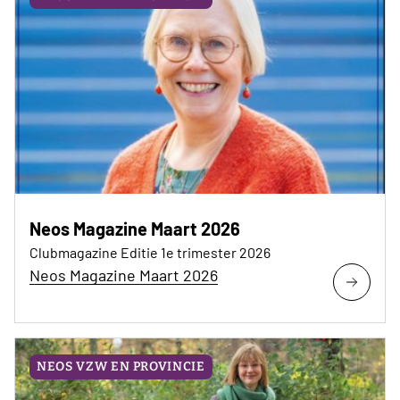
Neos Magazine Maart 2026
Clubmagazine Editie 1e trimester 2026
Neos Magazine Maart 2026
NEOS VZW EN PROVINCIE