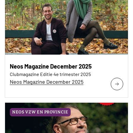
Neos Magazine December 2025
Clubmagazine Editie 4e trimester 2025
Neos Magazine December 2025
NEOS VZW EN PROVINCIE