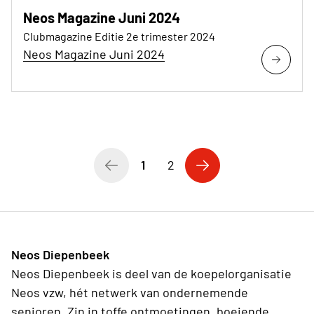
Neos Magazine Juni 2024
Clubmagazine Editie 2e trimester 2024
Neos Magazine Juni 2024
1
2
Neos Diepenbeek
Neos Diepenbeek is deel van de koepelorganisatie
Neos vzw, hét netwerk van ondernemende
senioren. Zin in toffe ontmoetingen, boeiende