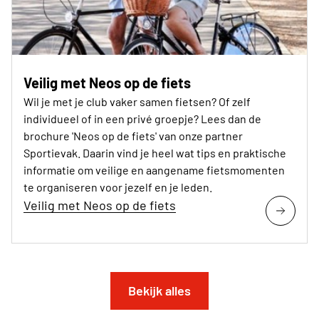
Veilig met Neos op de fiets
Wil je met je club vaker samen fietsen? Of zelf
individueel of in een privé groepje? Lees dan de
brochure 'Neos op de fiets' van onze partner
Sportievak. Daarin vind je heel wat tips en praktische
informatie om veilige en aangename fietsmomenten
te organiseren voor jezelf en je leden.
Veilig met Neos op de fiets
Bekijk alles