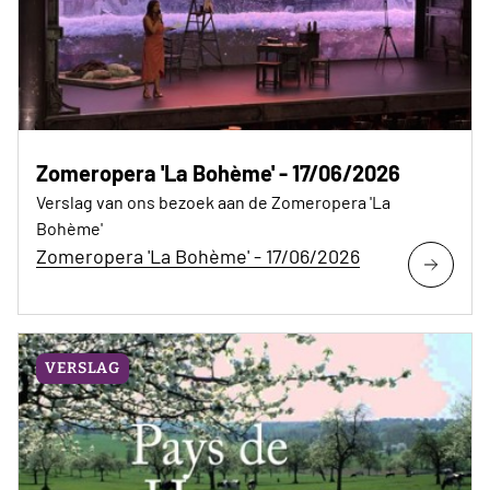
Zomeropera 'La Bohème' - 17/06/2026
Verslag van ons bezoek aan de Zomeropera 'La
Bohème'
Zomeropera 'La Bohème' - 17/06/2026
VERSLAG