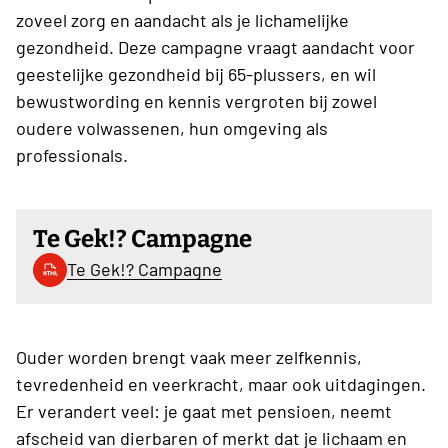
zoveel zorg en aandacht als je lichamelijke
gezondheid. Deze campagne vraagt aandacht voor
geestelijke gezondheid bij 65-plussers, en wil
bewustwording en kennis vergroten bij zowel
oudere volwassenen, hun omgeving als
professionals.
Te Gek!? Campagne
Te Gek!? Campagne
Ouder worden brengt vaak meer zelfkennis,
tevredenheid en veerkracht, maar ook uitdagingen.
Er verandert veel: je gaat met pensioen, neemt
afscheid van dierbaren of merkt dat je lichaam en