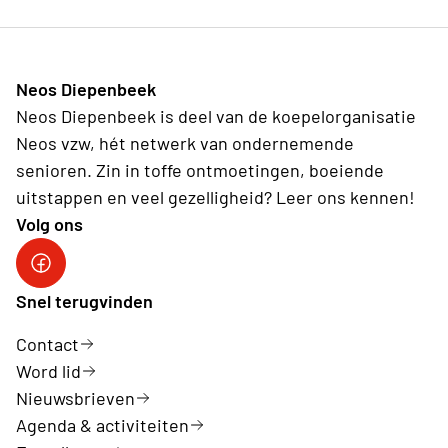
Neos Diepenbeek
Neos Diepenbeek is deel van de koepelorganisatie
Neos vzw, hét netwerk van ondernemende
senioren. Zin in toffe ontmoetingen, boeiende
uitstappen en veel gezelligheid? Leer ons kennen!
Volg ons
Neos Diepenbeek
Snel terugvinden
Contact
Word lid
Nieuwsbrieven
Agenda & activiteiten