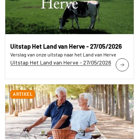
Uitstap Het Land van Herve - 27/05/2026
Verslag van onze uitstap naar het Land van Herve
Uitstap Het Land van Herve - 27/05/2026
ARTIKEL