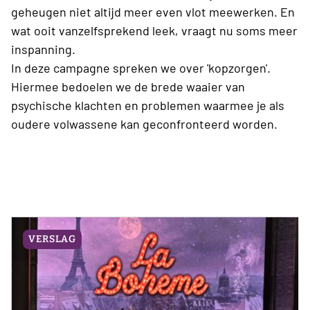
geheugen niet altijd meer even vlot meewerken. En
wat ooit vanzelfsprekend leek, vraagt nu soms meer
inspanning.
In deze campagne spreken we over 'kopzorgen'.
Hiermee bedoelen we de brede waaier van
psychische klachten en problemen waarmee je als
oudere volwassene kan geconfronteerd worden.
VERSLAG