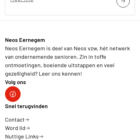
Neos Eernegem
Neos Eernegem is deel van Neos vzw, hét netwerk
van ondernemende senioren. Zin in toffe
ontmoetingen, boeiende uitstappen en veel
gezelligheid? Leer ons kennen!
Volg ons
Snel terugvinden
Contact
Word lid
Nuttige Links