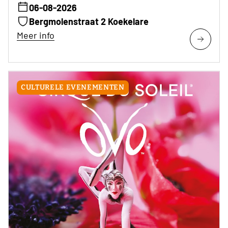
06-08-2026
Bergmolenstraat 2 Koekelare
Meer info
CULTURELE EVENEMENTEN