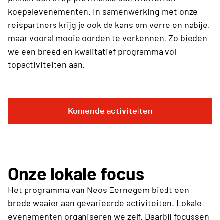
koepelevenementen. In samenwerking met onze
reispartners krijg je ook de kans om verre en nabije,
maar vooral mooie oorden te verkennen. Zo bieden
we een breed en kwalitatief programma vol
topactiviteiten aan.
Komende activiteiten
Onze lokale focus
Het programma van Neos Eernegem biedt een
brede waaier aan gevarieerde activiteiten. Lokale
evenementen organiseren we zelf. Daarbij focussen