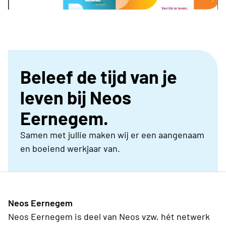
Beleef de tijd van je
leven bij Neos
Eernegem.
Samen met jullie maken wij er een aangenaam
en boeiend werkjaar van.
Neos Eernegem
Neos Eernegem is deel van Neos vzw, hét netwerk