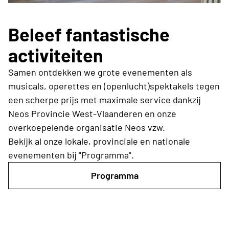
Beleef fantastische
activiteiten
Samen ontdekken we grote evenementen als
musicals, operettes en (openlucht)spektakels tegen
een scherpe prijs met maximale service dankzij
Neos Provincie West-Vlaanderen en onze
overkoepelende organisatie Neos vzw.
Bekijk al onze lokale, provinciale en nationale
evenementen bij "Programma".
Programma