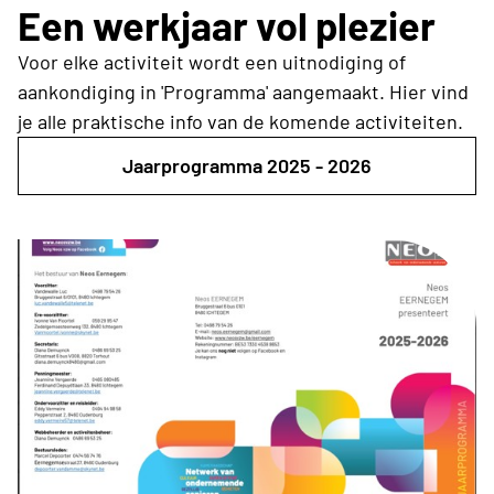
Een werkjaar vol plezier
Voor elke activiteit wordt een uitnodiging of
aankondiging in 'Programma' aangemaakt. Hier vind
je alle praktische info van de komende activiteiten.
Jaarprogramma 2025 - 2026