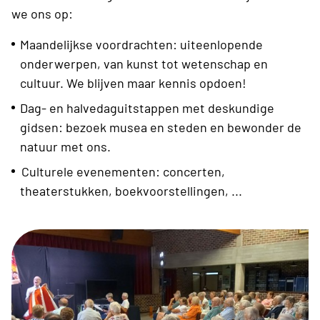
we ons op:
Maandelijkse voordrachten: uiteenlopende
onderwerpen, van kunst tot wetenschap en
cultuur. We blijven maar kennis opdoen!
Dag- en halvedaguitstappen met deskundige
gidsen: bezoek musea en steden en bewonder de
natuur met ons.
Culturele evenementen: concerten,
theaterstukken, boekvoorstellingen, ...