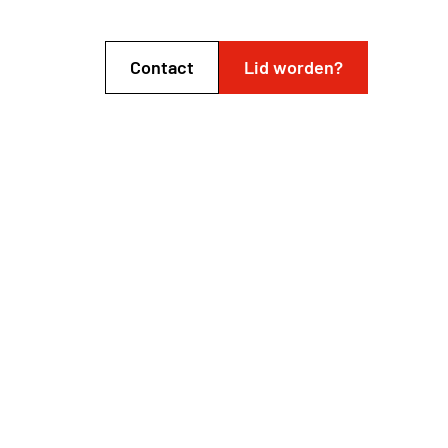
Contact
Lid worden?