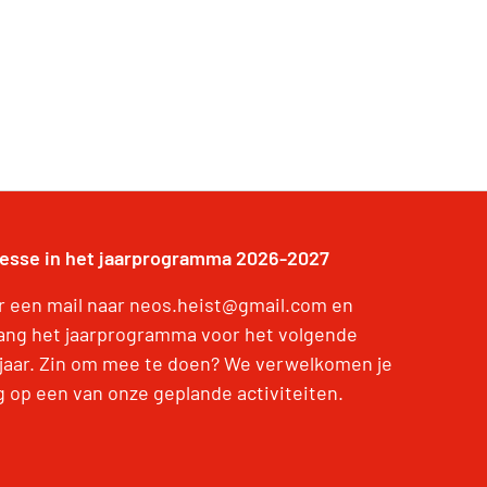
resse in het jaarprogramma 2026-2027
r een mail naar neos.heist@gmail.com en
ang het jaarprogramma voor het volgende
jaar. Zin om mee te doen? We verwelkomen je
g op een van onze geplande activiteiten.