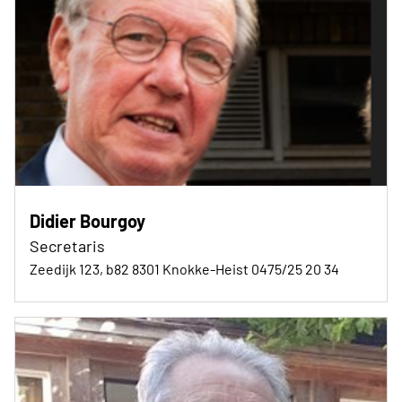
Didier Bourgoy
Secretaris
Zeedijk 123, b82 8301 Knokke-Heist 0475/25 20 34