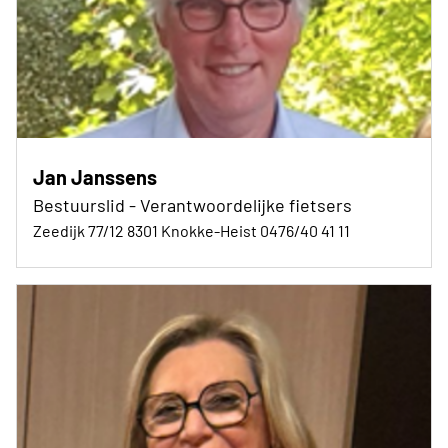
Jan Janssens
Bestuurslid - Verantwoordelijke fietsers
Zeedijk 77/12 8301 Knokke-Heist 0476/40 41 11