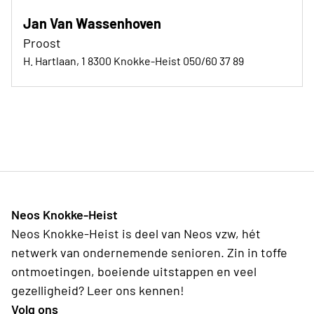
Jan Van Wassenhoven
Proost
H. Hartlaan, 1 8300 Knokke-Heist 050/60 37 89
Neos Knokke-Heist
Neos Knokke-Heist is deel van Neos vzw, hét
netwerk van ondernemende senioren. Zin in toffe
ontmoetingen, boeiende uitstappen en veel
gezelligheid? Leer ons kennen!
Volg ons