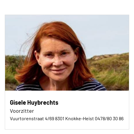
Gisele Huybrechts
Voorzitter
Vuurtorenstraat 4/69 8301 Knokke-Heist 0478/80 30 86