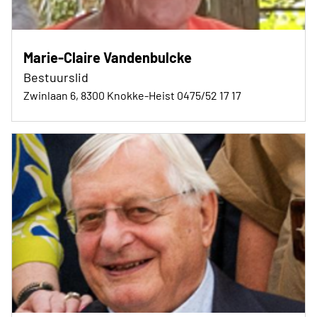
Marie-Claire Vandenbulcke
Bestuurslid
Zwinlaan 6, 8300 Knokke-Heist 0475/52 17 17