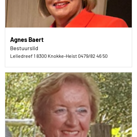
Agnes Baert
Bestuurslid
Leliedreef 1 8300 Knokke-Heist 0479/82 46 50