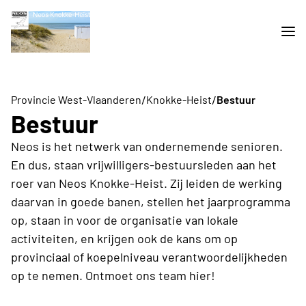
/
/
Provincie West-Vlaanderen
Knokke-Heist
Bestuur
Bestuur
Neos is het netwerk van ondernemende senioren.
En dus, staan vrijwilligers-bestuursleden aan het
roer van Neos Knokke-Heist. Zij leiden de werking
daarvan in goede banen, stellen het jaarprogramma
op, staan in voor de organisatie van lokale
activiteiten, en krijgen ook de kans om op
provinciaal of koepelniveau verantwoordelijkheden
op te nemen. Ontmoet ons team hier!