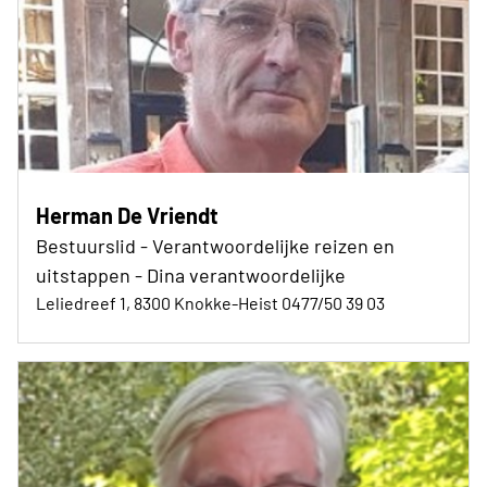
Herman De Vriendt
Bestuurslid - Verantwoordelijke reizen en
uitstappen - Dina verantwoordelijke
Leliedreef 1, 8300 Knokke-Heist 0477/50 39 03