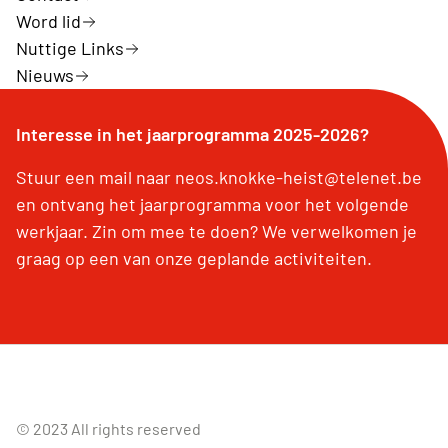
Word lid
Nuttige Links
Nieuws
Interesse in het jaarprogramma 2025-2026?
Stuur een mail naar neos.knokke-heist@telenet.be
en ontvang het jaarprogramma voor het volgende
werkjaar. Zin om mee te doen? We verwelkomen je
graag op een van onze geplande activiteiten.
© 2023 All rights reserved