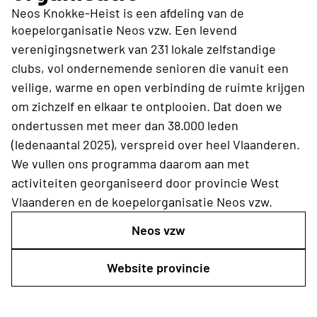
Neos Knokke-Heist is een afdeling van de
koepelorganisatie Neos vzw.
Een levend
verenigingsnetwerk van 231 lokale zelfstandige
clubs, vol ondernemende senioren die vanuit een
veilige, warme en open verbinding de ruimte krijgen
om zichzelf en elkaar te ontplooien. Dat doen we
ondertussen met meer dan 38.000 leden
(ledenaantal 2025), verspreid over heel Vlaanderen.
We vullen ons programma daarom aan met
activiteiten georganiseerd door provincie West
Vlaanderen
en de koepelorganisatie Neos vzw.
Neos vzw
Website provincie