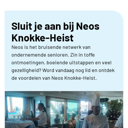
Sluit je aan bij Neos
Knokke-Heist
Neos is het bruisende netwerk van
ondernemende senioren. Zin in toffe
ontmoetingen, boeiende uitstappen en veel
gezelligheid? Word vandaag nog lid en ontdek
de voordelen van Neos Knokke-Heist.