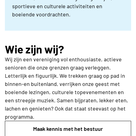
sportieve en culturele activiteiten en
boeiende voordrachten.
Wie zijn wij?
Wij zijn een vereniging vol enthousiaste, actieve
senioren die onze grenzen graag verleggen.
Letterlijk en figuurlijk. We trekken graag op pad in
binnen-en buitenland, verrijken onze geest met
boeiende lezingen, culturele topevenementen en
een streepje muziek. Samen bijpraten, lekker eten,
lachen en genieten? Ook dat staat steevast op het
programma.
Maak kennis met het bestuur