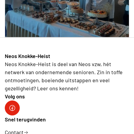
Neos Knokke-Heist
Neos Knokke-Heist is deel van Neos vzw, hét
netwerk van ondernemende senioren. Zin in toffe
ontmoetingen, boeiende uitstappen en veel
gezelligheid? Leer ons kennen!
Volg ons
Facebook Neos Knokke-Heist
Snel terugvinden
Contact