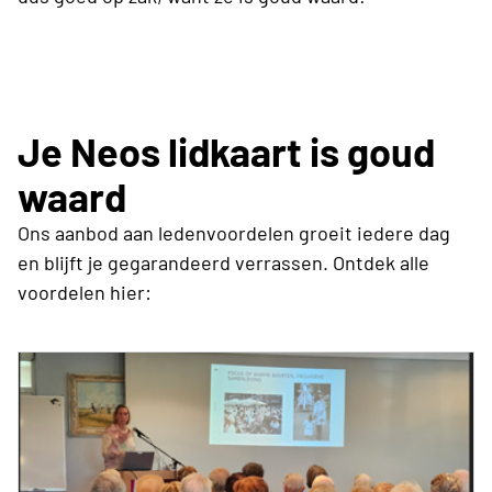
Je Neos lidkaart is goud
waard
Ons aanbod aan ledenvoordelen groeit iedere dag
en blijft je gegarandeerd verrassen. Ontdek alle
voordelen hier: