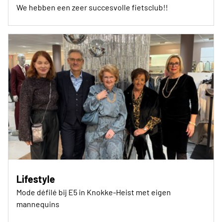
We hebben een zeer succesvolle fietsclub!!
Lifestyle
Mode défilé bij E5 in Knokke-Heist met eigen
mannequins