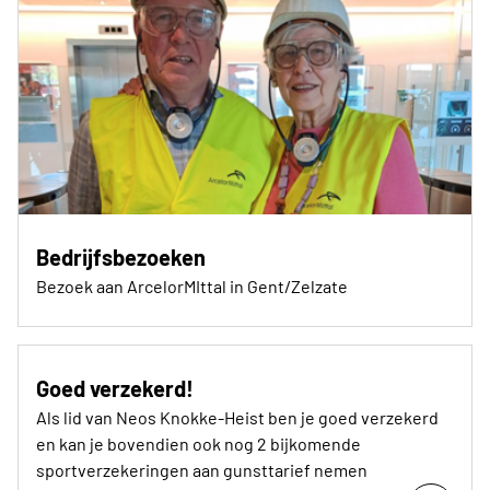
Bedrijfsbezoeken
Bezoek aan ArcelorMIttal in Gent/Zelzate
Goed verzekerd!
Als lid van Neos Knokke-Heist ben je goed verzekerd
en kan je bovendien ook nog 2 bijkomende
sportverzekeringen aan gunsttarief nemen