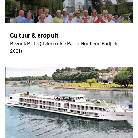
Cultuur & erop uit
Bezoek Parijs (riviercruise Parijs-Honfleur-Parijs in
2021)