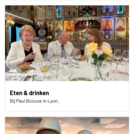
Eten & drinken
Bij Paul Bocuse in Lyon.