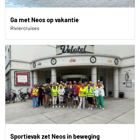
Ga met Neos op vakantie
Riviercruises
Sportievak zet Neos in beweging