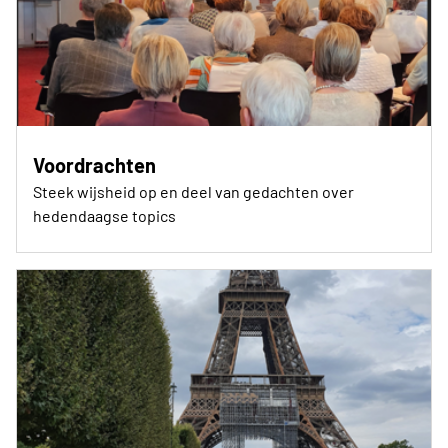
Voordrachten
Steek wijsheid op en deel van gedachten over
hedendaagse topics