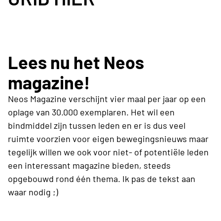
Lees nu het Neos
magazine!
Neos Magazine verschijnt vier maal per jaar op een
oplage van 30.000 exemplaren. Het wil een
bindmiddel zijn tussen leden en er is dus veel
ruimte voorzien voor eigen bewegingsnieuws maar
tegelijk willen we ook voor niet- of potentiële leden
een interessant magazine bieden, steeds
opgebouwd rond één thema. Ik pas de tekst aan
waar nodig ;)