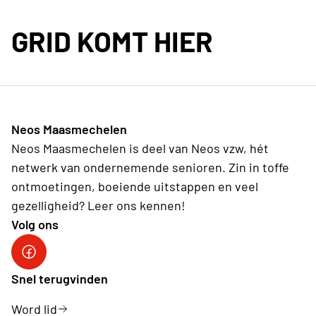
GRID KOMT HIER
Neos Maasmechelen
Neos Maasmechelen is deel van Neos vzw, hét
netwerk van ondernemende senioren. Zin in toffe
ontmoetingen, boeiende uitstappen en veel
gezelligheid? Leer ons kennen!
Volg ons
facebook
Snel terugvinden
Word lid