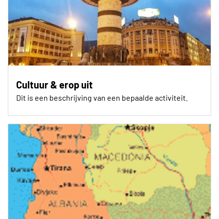
Cultuur & erop uit
Dit is een beschrijving van een bepaalde activiteit.