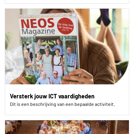
Versterk jouw ICT vaardigheden
Dit is een beschrijving van een bepaalde activiteit.