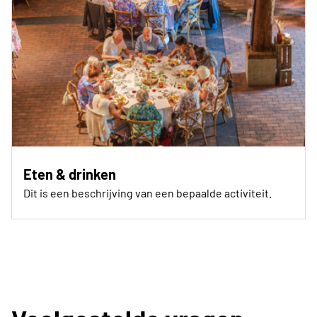
Eten & drinken
Dit is een beschrijving van een bepaalde activiteit.