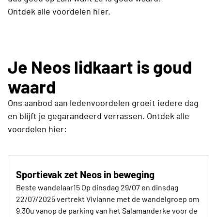
Ontdek alle voordelen hier.
Je Neos lidkaart is goud
waard
Ons aanbod aan ledenvoordelen groeit iedere dag
en blijft je gegarandeerd verrassen. Ontdek alle
voordelen hier:
Sportievak zet Neos in beweging
Beste wandelaar15 Op dinsdag 29/07 en dinsdag
22/07/2025 vertrekt Vivianne met de wandelgroep om
9.30u vanop de parking van het Salamanderke voor de