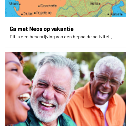
Ga met Neos op vakantie
Dit is een beschrijving van een bepaalde activiteit.