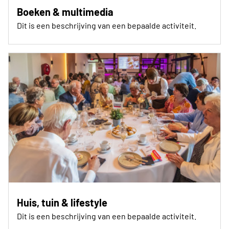
Boeken & multimedia
Dit is een beschrijving van een bepaalde activiteit.
Huis, tuin & lifestyle
Dit is een beschrijving van een bepaalde activiteit.