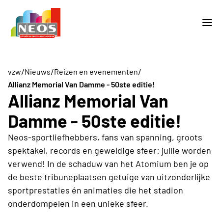
/
/
/
vzw
Nieuws
Reizen en evenementen
Allianz Memorial Van Damme - 50ste editie!
Allianz Memorial Van
Damme - 50ste editie!
Neos-sportliefhebbers, fans van spanning, groots
spektakel, records en geweldige sfeer: jullie worden
verwend! In de schaduw van het Atomium ben je op
de beste tribuneplaatsen getuige van uitzonderlijke
sportprestaties én animaties die het stadion
onderdompelen in een unieke sfeer.