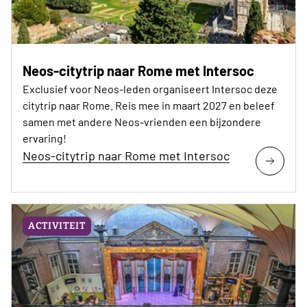
Neos-citytrip naar Rome met Intersoc
Exclusief voor Neos-leden organiseert Intersoc deze
citytrip naar Rome. Reis mee in maart 2027 en beleef
samen met andere Neos-vrienden een bijzondere
ervaring!
Neos-citytrip naar Rome met Intersoc
ACTIVITEIT