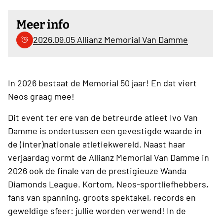
Meer info
2026.09.05 Allianz Memorial Van Damme
In 2026 bestaat de Memorial 50 jaar! En dat viert
Neos graag mee!
Dit event ter ere van de betreurde atleet Ivo Van
Damme is ondertussen een gevestigde waarde in
de (inter)nationale atletiekwereld. Naast haar
verjaardag vormt de Allianz Memorial Van Damme in
2026 ook de finale van de prestigieuze Wanda
Diamonds League. Kortom, Neos-sportliefhebbers,
fans van spanning, groots spektakel, records en
geweldige sfeer: jullie worden verwend! In de