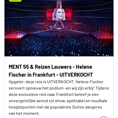
MENT 55 & Reizen Lauwers - Helene
Fischer in Frankfurt - UITVERKOCHT
Opgelet: deze reis is UITVERKOCHT. Helene Fischer
verovert opnieuw het podium –en wij zijn erbij! Tijdens
deze exclusieve reis naar Frankfurt beleef je een
onvergetelijke avond vol show, spektakel en muzikale
hoogtepunten met de populairste Duitse zangeres
van het moment.