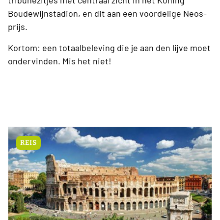
Boudewijnstadion, en dit aan een voordelige Neos-
prijs.
Kortom: een totaalbeleving die je aan den lijve moet
ondervinden. Mis het niet!
REIS