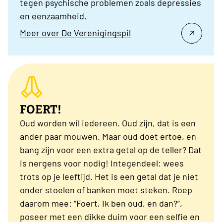
tegen psychische problemen zoals depressies
en eenzaamheid.
Meer over De Verenigingspil
FOERT!
Oud worden wil iedereen. Oud zijn, dat is een
ander paar mouwen. Maar oud doet ertoe, en
bang zijn voor een extra getal op de teller? Dat
is nergens voor nodig! Integendeel: wees
trots op je leeftijd. Het is een getal dat je niet
onder stoelen of banken moet steken. Roep
daarom mee: “Foert, ik ben oud, en dan?”,
poseer met een dikke duim voor een selfie en