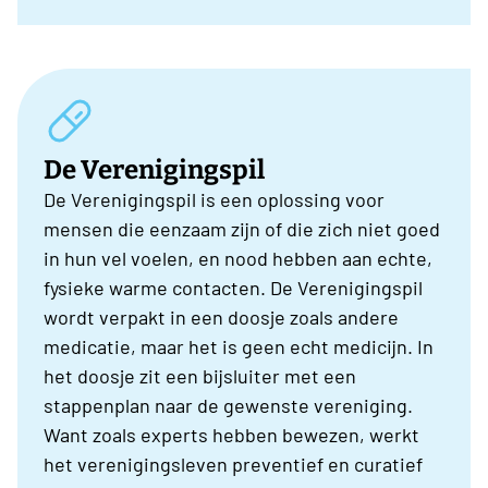
De Verenigingspil
De Verenigingspil is een oplossing voor
mensen die eenzaam zijn of die zich niet goed
in hun vel voelen, en nood hebben aan echte,
fysieke warme contacten. De Verenigingspil
wordt verpakt in een doosje zoals andere
medicatie, maar het is geen echt medicijn. In
het doosje zit een bijsluiter met een
stappenplan naar de gewenste vereniging.
Want zoals experts hebben bewezen, werkt
het verenigingsleven preventief en curatief