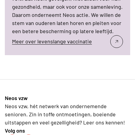
gezondheid, maar ook voor onze samenleving.
Daarom onderneemt Neos actie. We willen de
stem van ouderen laten horen en pleiten voor
een betere bescherming op latere leeftijd.
Meer over levenslange vaccinatie
Neos vzw
Neos vzw, hét netwerk van ondernemende
senioren. Zin in toffe ontmoetingen, boeiende
uitstappen en veel gezelligheid? Leer ons kennen!
Volg ons