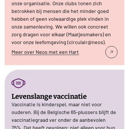
onze organisatie. Onze clubs tonen zich
betrokken bij mensen die het minder goed
hebben of geen volwaardige plek vinden in
onze samenleving. We willen ook concreet
zorg dragen voor elkaar (Maatjesmakers) en
voor onze leefomgeving (circulair@neos).
Meer over Neos met een Hart
Levenslange vaccinatie
Vaccinatie is kinderspel, maar niet voor
ouderen. Bij de Belgische 65-plussers blijft de
vaccinatiegraad ver onder de aanbevolen
75%. Dat heeft gevolgen; niet alleen voor hun