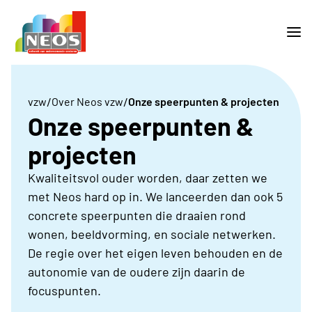
/
/
vzw
Over Neos vzw
Onze speerpunten & projecten
Onze speerpunten &
projecten
Kwaliteitsvol ouder worden, daar zetten we
met Neos hard op in. We lanceerden dan ook 5
concrete speerpunten die draaien rond
wonen, beeldvorming, en sociale netwerken.
De regie over het eigen leven behouden en de
autonomie van de oudere zijn daarin de
focuspunten.