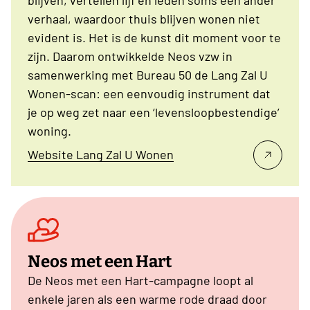
verhaal, waardoor thuis blijven wonen niet
evident is. Het is de kunst dit moment voor te
zijn. Daarom ontwikkelde Neos vzw in
samenwerking met Bureau 50 de Lang Zal U
Wonen-scan: een eenvoudig instrument dat
je op weg zet naar een ‘levensloopbestendige’
woning.
Website Lang Zal U Wonen
Neos met een Hart
De Neos met een Hart-campagne loopt al
enkele jaren als een warme rode draad door