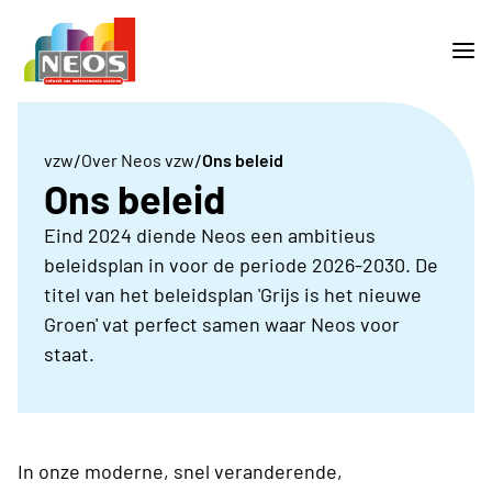
/
/
vzw
Over Neos vzw
Ons beleid
Ons beleid
Eind 2024 diende Neos een ambitieus
beleidsplan in voor de periode 2026-2030. De
titel van het beleidsplan 'Grijs is het nieuwe
Groen' vat perfect samen waar Neos voor
staat.
In onze moderne, snel veranderende,