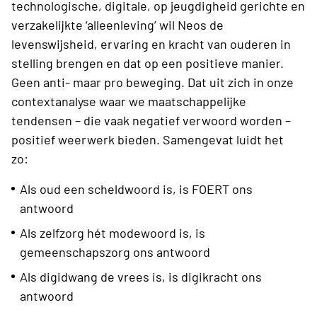
technologische, digitale, op jeugdigheid gerichte en
verzakelijkte ‘alleenleving’ wil Neos de
levenswijsheid, ervaring en kracht van ouderen in
stelling brengen en dat op een positieve manier.
Geen anti- maar pro beweging. Dat uit zich in onze
contextanalyse waar we maatschappelijke
tendensen – die vaak negatief verwoord worden –
positief weerwerk bieden. Samengevat luidt het
zo:
Als oud een scheldwoord is, is FOERT ons
antwoord
Als zelfzorg hét modewoord is, is
gemeenschapszorg ons antwoord
Als digidwang de vrees is, is digikracht ons
antwoord