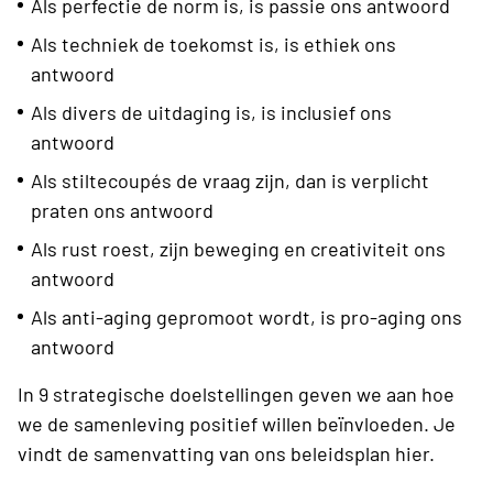
Als perfectie de norm is, is passie ons antwoord
Als techniek de toekomst is, is ethiek ons
antwoord
Als divers de uitdaging is, is inclusief ons
antwoord
Als stiltecoupés de vraag zijn, dan is verplicht
praten ons antwoord
Als rust roest, zijn beweging en creativiteit ons
antwoord
Als anti-aging gepromoot wordt, is pro-aging ons
antwoord
In 9 strategische doelstellingen geven we aan hoe
we de samenleving positief willen beïnvloeden. Je
vindt de samenvatting van ons beleidsplan hier.