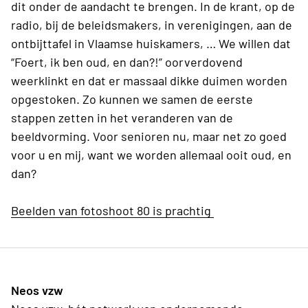
dit onder de aandacht te brengen. In de krant, op de
radio, bij de beleidsmakers, in verenigingen, aan de
ontbijttafel in Vlaamse huiskamers, … We willen dat
“Foert, ik ben oud, en dan?!” oorverdovend
weerklinkt en dat er massaal dikke duimen worden
opgestoken. Zo kunnen we samen de eerste
stappen zetten in het veranderen van de
beeldvorming. Voor senioren nu, maar net zo goed
voor u en mij, want we worden allemaal ooit oud, en
dan?
Beelden van fotoshoot 80 is prachtig
Neos vzw