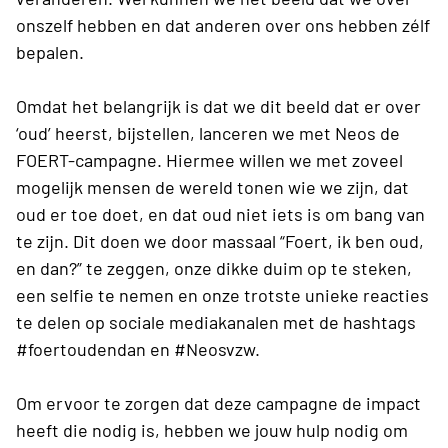
onszelf hebben en dat anderen over ons hebben zélf
bepalen.
Omdat het belangrijk is dat we dit beeld dat er over
‘oud’ heerst, bijstellen, lanceren we met Neos de
FOERT-campagne. Hiermee willen we met zoveel
mogelijk mensen de wereld tonen wie we zijn, dat
oud er toe doet, en dat oud niet iets is om bang van
te zijn. Dit doen we door massaal “Foert, ik ben oud,
en dan?” te zeggen, onze dikke duim op te steken,
een selfie te nemen en onze trotste unieke reacties
te delen op sociale mediakanalen met de hashtags
#foertoudendan en #Neosvzw.
Om ervoor te zorgen dat deze campagne de impact
heeft die nodig is, hebben we jouw hulp nodig om