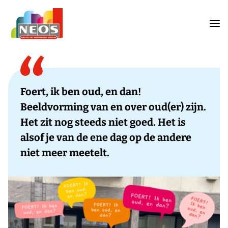
Foert, ik ben oud, en dan!
Beeldvorming van en over oud(er) zijn.
Het zit nog steeds niet goed. Het is
alsof je van de ene dag op de andere
niet meer meetelt.