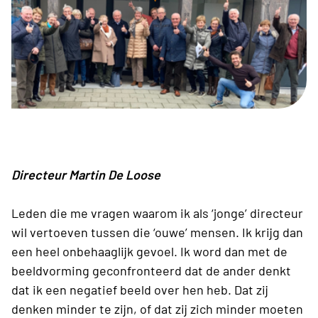
Directeur Martin De Loose
Leden die me vragen waarom ik als ‘jonge’ directeur
wil vertoeven tussen die ‘ouwe’ mensen. Ik krijg dan
een heel onbehaaglijk gevoel. Ik word dan met de
beeldvorming geconfronteerd dat de ander denkt
dat ik een negatief beeld over hen heb. Dat zij
denken minder te zijn, of dat zij zich minder moeten