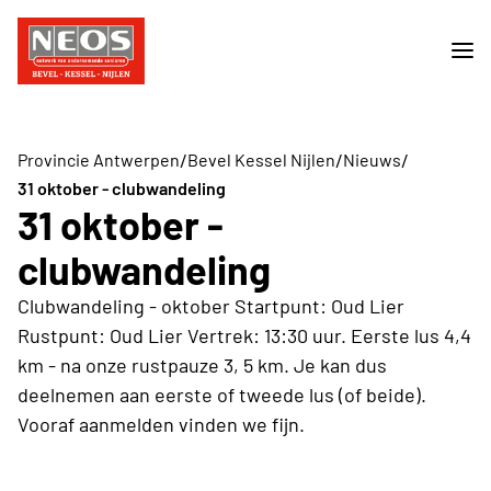
/
/
/
Provincie Antwerpen
Bevel Kessel Nijlen
Nieuws
31 oktober - clubwandeling
31 oktober -
clubwandeling
Clubwandeling - oktober Startpunt: Oud Lier
Rustpunt: Oud Lier Vertrek: 13:30 uur. Eerste lus 4,4
km - na onze rustpauze 3, 5 km. Je kan dus
deelnemen aan eerste of tweede lus (of beide).
Vooraf aanmelden vinden we fijn.