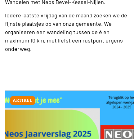
Wandelen met Neos Bevel-Kessel-Nijlen.
Iedere laatste vrijdag van de maand zoeken we de
fijnste plaatsjes op van onze gemeente. We
organiseren een wandeling tussen de è en
maximum 10 km, met liefst een rustpunt ergens
onderweg.
ARTIKEL