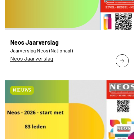
Neos Jaarverslag
Jaarverslag Neos (Nationaal)
Neos Jaarverslag
NIEUWS