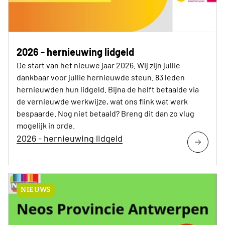
2026 - hernieuwing lidgeld
De start van het nieuwe jaar 2026. Wij zijn jullie
dankbaar voor jullie hernieuwde steun. 83 leden
hernieuwden hun lidgeld. Bijna de helft betaalde via
de vernieuwde werkwijze, wat ons flink wat werk
bespaarde. Nog niet betaald? Breng dit dan zo vlug
mogelijk in orde.
2026 - hernieuwing lidgeld
NIEUWS