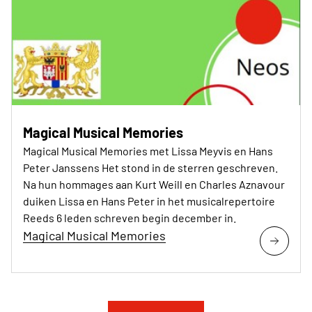
Magical Musical Memories
Magical Musical Memories met Lissa Meyvis en Hans
Peter Janssens Het stond in de sterren geschreven.
Na hun hommages aan Kurt Weill en Charles Aznavour
duiken Lissa en Hans Peter in het musicalrepertoire
Reeds 6 leden schreven begin december in.
Magical Musical Memories