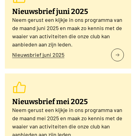
Nieuwsbrief juni 2025
Neem gerust een kijkje in ons programma van
de maand juni 2025 en maak zo kennis met de
waaier van activiteiten die onze club kan
aanbieden aan zijn leden.
Nieuwsbrief juni 2025
Nieuwsbrief mei 2025
Neem gerust een kijkje in ons programma van
de maand mei 2025 en maak zo kennis met de
waaier van activiteiten die onze club kan
aanbieden aan zijn leden.