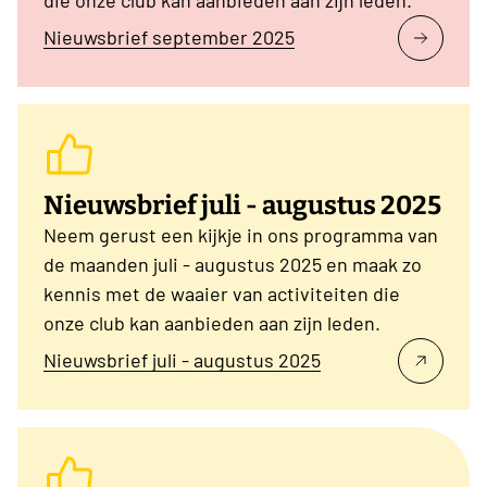
Nieuwsbrief september 2025
Nieuwsbrief juli - augustus 2025
Neem gerust een kijkje in ons programma van
de maanden juli - augustus 2025 en maak zo
kennis met de waaier van activiteiten die
onze club kan aanbieden aan zijn leden.
Nieuwsbrief juli - augustus 2025