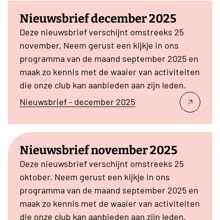
Nieuwsbrief december 2025
Deze nieuwsbrief verschijnt omstreeks 25
november. Neem gerust een kijkje in ons
programma van de maand september 2025 en
maak zo kennis met de waaier van activiteiten
die onze club kan aanbieden aan zijn leden.
Nieuwsbrief - december 2025
Nieuwsbrief november 2025
Deze nieuwsbrief verschijnt omstreeks 25
oktober. Neem gerust een kijkje in ons
programma van de maand september 2025 en
maak zo kennis met de waaier van activiteiten
die onze club kan aanbieden aan zijn leden.