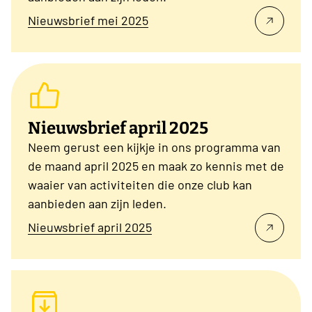
Nieuwsbrief mei 2025
Nieuwsbrief april 2025
Neem gerust een kijkje in ons programma van
de maand april 2025 en maak zo kennis met de
waaier van activiteiten die onze club kan
aanbieden aan zijn leden.
Nieuwsbrief april 2025