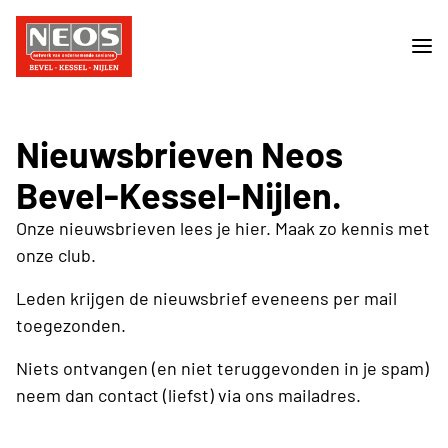
Nieuwsbrieven Neos
Bevel-Kessel-Nijlen.
Onze nieuwsbrieven lees je hier. Maak zo kennis met
onze club.
Leden krijgen de nieuwsbrief eveneens per mail
toegezonden.
Niets ontvangen (en niet teruggevonden in je spam)
neem dan contact (liefst) via ons mailadres.