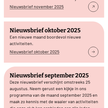
Nieuwsbrief november 2025
Nieuwsbrief oktober 2025
Een nieuwe maand boordevol nieuwe
activiteiten.
Nieuwsbrief oktober 2025
Nieuwsbrief september 2025
Deze nieuwsbrief verschijnt omstreeks 25
augustus. Neem gerust een kijkje in ons
programma van de maand september 2025 en
maak zo kennis met de waaier van activiteiten
die onze club kan aanbieden aan zijn leden.