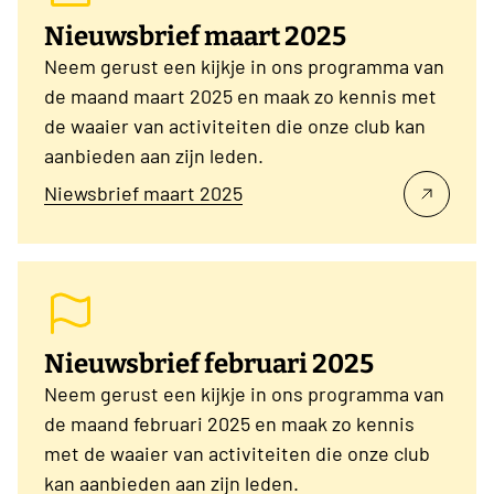
Nieuwsbrief maart 2025
Neem gerust een kijkje in ons programma van
de maand maart 2025 en maak zo kennis met
de waaier van activiteiten die onze club kan
aanbieden aan zijn leden.
Niewsbrief maart 2025
Nieuwsbrief februari 2025
Neem gerust een kijkje in ons programma van
de maand februari 2025 en maak zo kennis
met de waaier van activiteiten die onze club
kan aanbieden aan zijn leden.