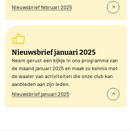
Nieuwsbrief februari 2025
Nieuwsbrief januari 2025
Neem gerust een kijkje in ons programma van
de maand januari 2025 en maak zo kennis met
de waaier van activiteiten die onze club kan
aanbieden aan zijn leden.
Nieuwsbrief januari 2025