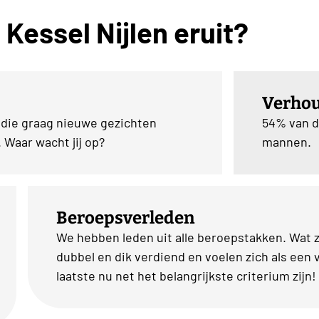
 Kessel Nijlen eruit?
Verho
 die graag nieuwe gezichten
54% van d
 Waar wacht jij op?
mannen.
Beroepsverleden
We hebben leden uit alle beroepstakken. Wat 
dubbel en dik verdiend en voelen zich als een v
laatste nu net het belangrijkste criterium zijn!