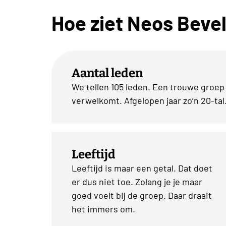
Hoe ziet Neos Bevel
Aantal leden
We tellen 105 leden. Een trouwe groep
verwelkomt. Afgelopen jaar zo’n 20-tal.
Leeftijd
Leeftijd is maar een getal. Dat doet
er dus niet toe. Zolang je je maar
goed voelt bij de groep. Daar draait
het immers om.