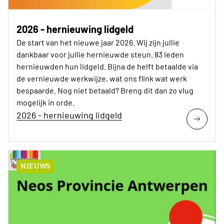
2026 - hernieuwing lidgeld
De start van het nieuwe jaar 2026. Wij zijn jullie
dankbaar voor jullie hernieuwde steun. 83 leden
hernieuwden hun lidgeld. Bijna de helft betaalde via
de vernieuwde werkwijze, wat ons flink wat werk
bespaarde. Nog niet betaald? Breng dit dan zo vlug
mogelijk in orde.
2026 - hernieuwing lidgeld
NIEUWS