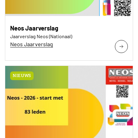
Neos Jaarverslag
Jaarverslag Neos (Nationaal)
Neos Jaarverslag
NIEUWS