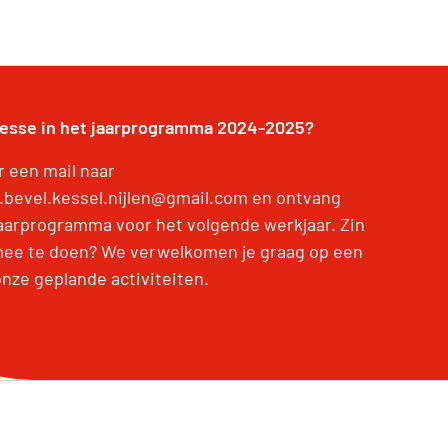
resse in het jaarprogramma 2024-2025?
r een mail naar
.bevel.kessel.nijlen@gmail.com en ontvang
jaarprogramma voor het volgende werkjaar. Zin
ee te doen? We verwelkomen je graag op een
onze geplande activiteiten.