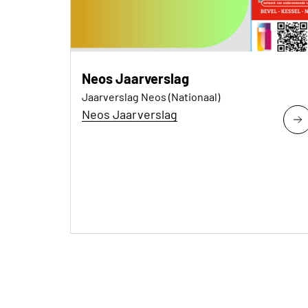
Neos Jaarverslag
Jaarverslag Neos (Nationaal)
Neos Jaarverslag