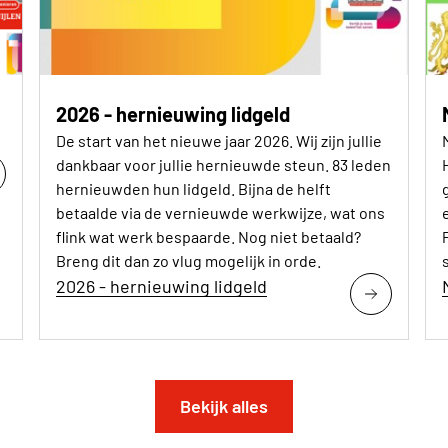
2026 - hernieuwing lidgeld
De start van het nieuwe jaar 2026. Wij zijn jullie
dankbaar voor jullie hernieuwde steun. 83 leden
hernieuwden hun lidgeld. Bijna de helft
betaalde via de vernieuwde werkwijze, wat ons
flink wat werk bespaarde. Nog niet betaald?
Breng dit dan zo vlug mogelijk in orde.
2026 - hernieuwing lidgeld
Bekijk alles