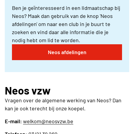
Ben je geïnteresseerd in een lidmaatschap bij
Neos? Maak dan gebruik van de knop 'Neos
afdelingen' om naar een club in je buurt te
zoeken en vind daar alle informatie die je
nodig hebt om lid te worden.
Neos afdelingen
Neos vzw
Vragen over de algemene werking van Neos? Dan
kan je ook terecht bij onze koepel.
E-mail:
welkom@neosvzw.be
Telefoon:
03/21 39 260