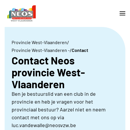
/
Provincie West-Vlaanderen
/
Provincie West-Vlaanderen -
Contact
Contact Neos
provincie West-
Vlaanderen
Ben je bestuurslid van een club in de
provincie en heb je vragen voor het
provinciaal bestuur? Aarzel niet en neem
contact met ons op via
luc.vandewalle@neosvzw.be