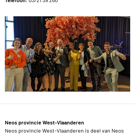
Neos provincie West-Vlaanderen
Neos provincie West-Vlaanderen is deel van Neos