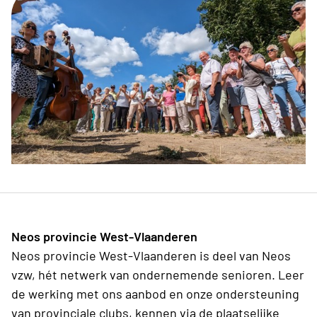
Neos provincie West-Vlaanderen
Neos provincie West-Vlaanderen is deel van Neos
vzw, hét netwerk van ondernemende senioren. Leer
de werking met ons aanbod en onze ondersteuning
van provinciale clubs, kennen via de plaatselijke