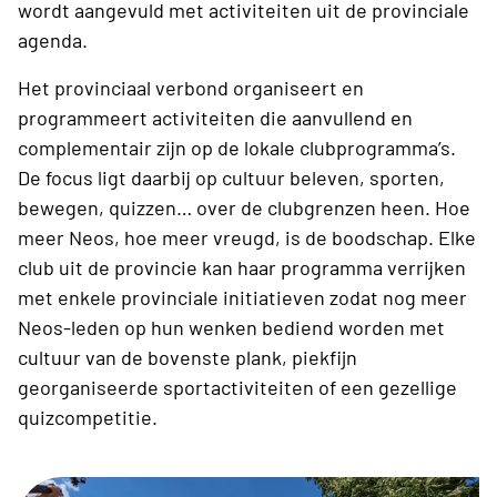
wordt aangevuld met activiteiten uit de provinciale
agenda.
Het provinciaal verbond organiseert en
programmeert activiteiten die aanvullend en
complementair zijn op de lokale clubprogramma’s.
De focus ligt daarbij op cultuur beleven, sporten,
bewegen, quizzen… over de clubgrenzen heen. Hoe
meer Neos, hoe meer vreugd, is de boodschap. Elke
club uit de provincie kan haar programma verrijken
met enkele provinciale initiatieven zodat nog meer
Neos-leden op hun wenken bediend worden met
cultuur van de bovenste plank, piekfijn
georganiseerde sportactiviteiten of een gezellige
quizcompetitie.