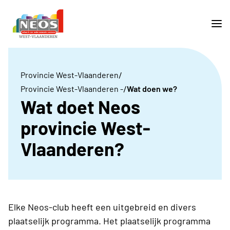
/
Provincie West-Vlaanderen
/
Provincie West-Vlaanderen -
Wat doen we?
Wat doet Neos
provincie West-
Vlaanderen?
Elke Neos-club heeft een uitgebreid en divers
plaatselijk programma. Het plaatselijk programma