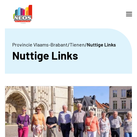
/
/
Provincie Vlaams-Brabant
Tienen
Nuttige Links
Nuttige Links