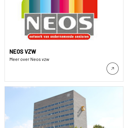
NEOS VZW
Meer over Neos vzw