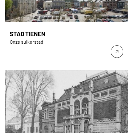
STAD TIENEN
Onze suikerstad