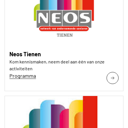
Neos Tienen
Kom kennismaken, neem deel aan één van onze
activiteiten
Programma