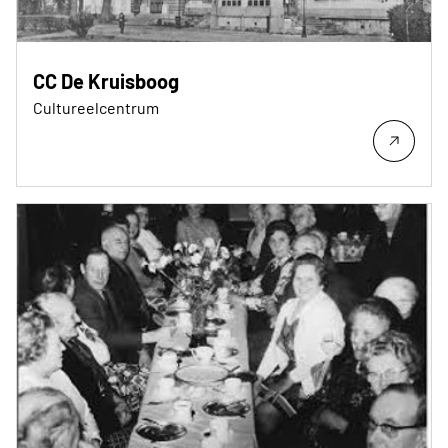
CC De Kruisboog
Cultureelcentrum