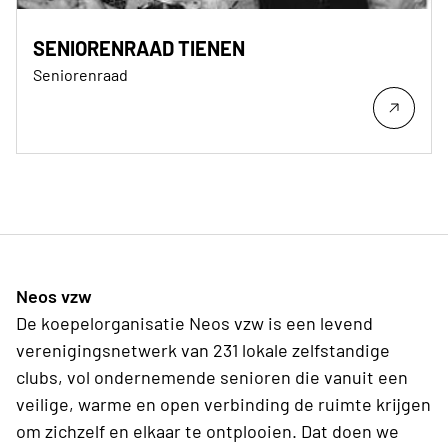
SENIORENRAAD TIENEN
Seniorenraad
Neos vzw
De koepelorganisatie Neos vzw is een levend
verenigingsnetwerk van 231 lokale zelfstandige
clubs, vol ondernemende senioren die vanuit een
veilige, warme en open verbinding de ruimte krijgen
om zichzelf en elkaar te ontplooien. Dat doen we