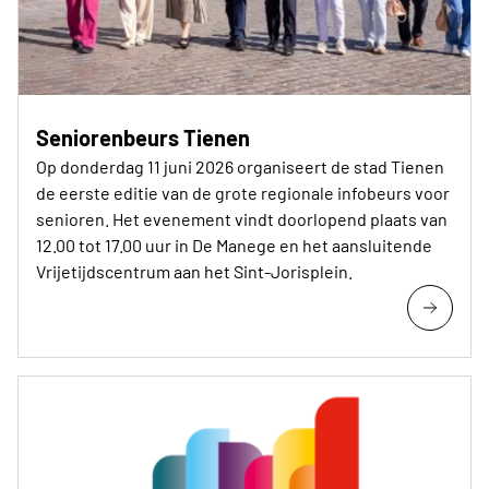
Seniorenbeurs Tienen
Op donderdag 11 juni 2026 organiseert de stad Tienen
de eerste editie van de grote regionale infobeurs voor
senioren. Het evenement vindt doorlopend plaats van
12.00 tot 17.00 uur in De Manege en het aansluitende
Vrijetijdscentrum aan het Sint-Jorisplein.