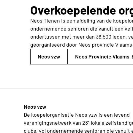
Overkoepelende org
Neos Tienen is een afdeling van de koepelo
ondernemende senioren die vanuit een veili
ondertussen met meer dan 36.500 leden, ve
georganiseerd door Neos provincie Vlaams
Neos vzw
Neos Provincie Vlaams-
Neos vzw
De koepelorganisatie Neos vzw is een levend
verenigingsnetwerk van 231 lokale zelfstandig
clubs, vol ondernemende senioren die vanuit 