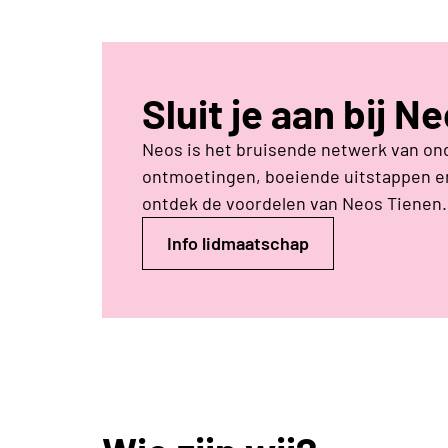
Sluit je aan bij N
Neos is het bruisende netwerk van on
ontmoetingen, boeiende uitstappen en
ontdek de voordelen van Neos Tienen.
Info lidmaatschap