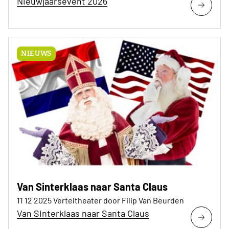
Nieuwjaarsevent 2026
NIEUWS
Van Sinterklaas naar Santa Claus
11 12 2025 Verteltheater door Filip Van Beurden
Van Sinterklaas naar Santa Claus