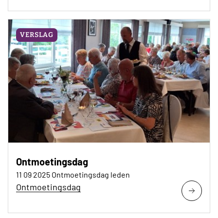
VERSLAG
Ontmoetingsdag
11 09 2025 Ontmoetingsdag leden
Ontmoetingsdag