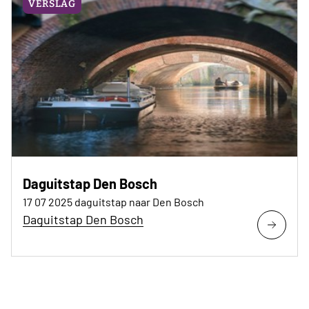
VERSLAG
Daguitstap Den Bosch
17 07 2025 daguitstap naar Den Bosch
Daguitstap Den Bosch