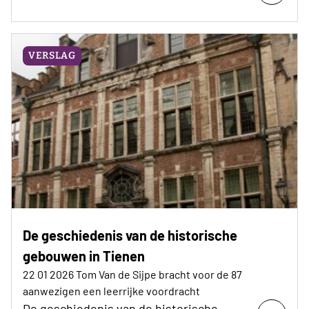
VERSLAG
De geschiedenis van de historische
gebouwen in Tienen
22 01 2026 Tom Van de Sijpe bracht voor de 87
aanwezigen een leerrijke voordracht
De geschiedenis van de historische