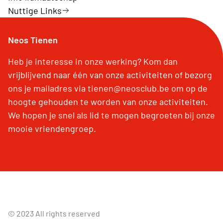
Nuttige Links
Neos Tienen
Heb je interesse in onze werking? Kom dan
vrijblijvend naar één van onze activiteiten of bezorg
ons je mailadres via tienen@neosclub.be om op de
hoogte gehouden te worden van onze activiteiten.
We hopen je snel als lid te mogen begroeten bij onze
mooie vriendengroep.
© 2023 All rights reserved