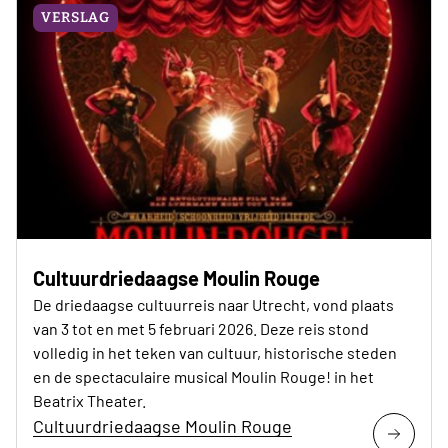
VERSLAG
Cultuurdriedaagse Moulin Rouge
De driedaagse cultuurreis naar Utrecht, vond plaats
van 3 tot en met 5 februari 2026. Deze reis stond
volledig in het teken van cultuur, historische steden
en de spectaculaire musical Moulin Rouge! in het
Beatrix Theater.
Cultuurdriedaagse Moulin Rouge