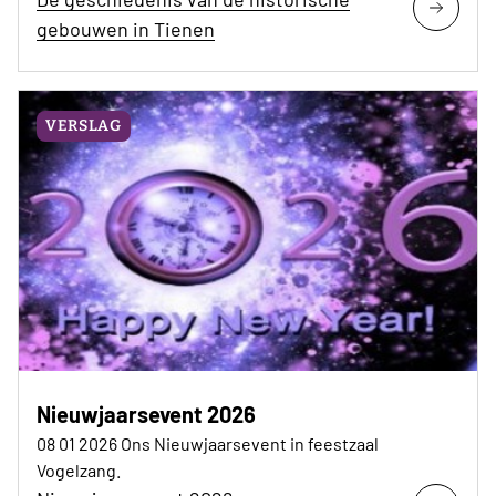
gebouwen in Tienen
VERSLAG
Nieuwjaarsevent 2026
08 01 2026 Ons Nieuwjaarsevent in feestzaal
Vogelzang.