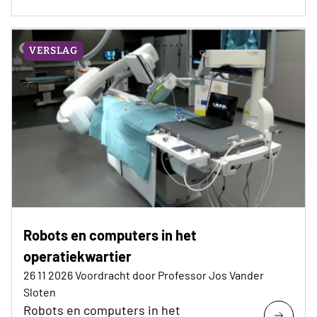
VERSLAG
Robots en computers in het
operatiekwartier
26 11 2026 Voordracht door Professor Jos Vander
Sloten
Robots en computers in het