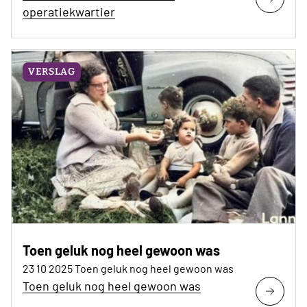
operatiekwartier
VERSLAG
Toen geluk nog heel gewoon was
23 10 2025 Toen geluk nog heel gewoon was
Toen geluk nog heel gewoon was