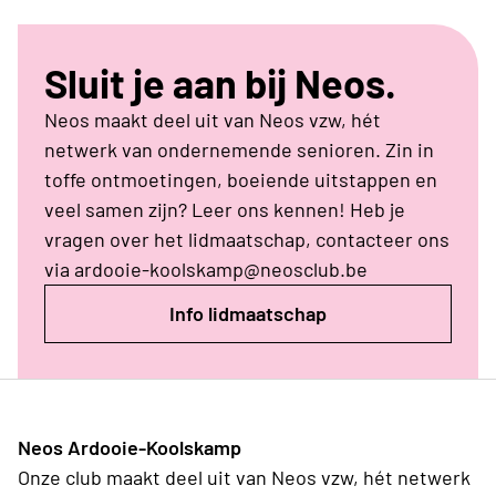
Sluit je aan bij Neos.
Neos maakt deel uit van Neos vzw, hét
netwerk van ondernemende senioren. Zin in
toffe ontmoetingen, boeiende uitstappen en
veel samen zijn? Leer ons kennen! Heb je
vragen over het lidmaatschap, contacteer ons
via ardooie-koolskamp@neosclub.be
Info lidmaatschap
Neos Ardooie-Koolskamp
Onze club maakt deel uit van Neos vzw, hét netwerk