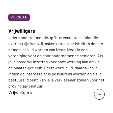
VERSLAG
Vrijwilligers
Iedere ondernemende, geïnteresseerde senior die
overdag tijd kan vrij maken om aan activiteiten deel te
nemen, kan lid worden van Neos. Neos is een
vereniging voor en door ondernemende senioren. Als
je je graag wil inzetten voor onze werking kan dit via
de plaatselijke club. Eerst word je lid, daarna kan je
indien de interesse er is bestuurslid worden en als je
bestuurslid bent, kan je je verkiesbaar stellen voor het
provinciaal bestuur.
Vrijwilligers