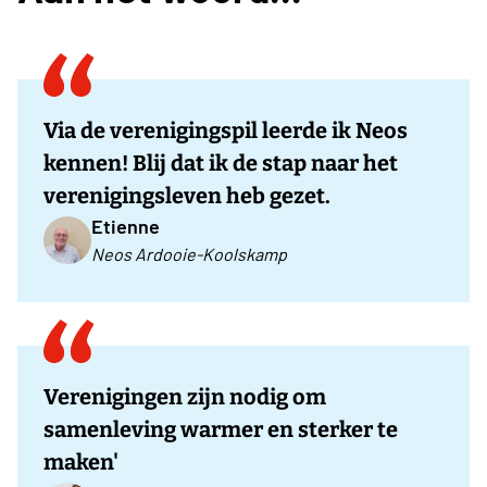
Via de verenigingspil leerde ik Neos
kennen! Blij dat ik de stap naar het
verenigingsleven heb gezet.
Etienne
Neos Ardooie-Koolskamp
Verenigingen zijn nodig om
samenleving warmer en sterker te
maken'