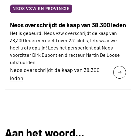
NEOS VZW EN PROVINCIE
Neos overschrijdt de kaap van 38.300 leden
Het is gebeurd! Neos vzw overschrijdt de kaap van
38.300 leden verdeeld over 231 clubs. Iets waar we
heel trots op zijn! Lees het persbericht dat Neos-
voorzitter Dirk Dupont en directeur Martin De Loose
uitstuurden.
Neos overschrijdt de kaap van 38.300
leden
Aan het woord...