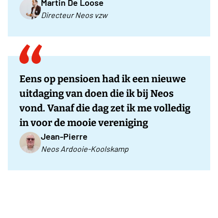
Martin De Loose
Directeur Neos vzw
Eens op pensioen had ik een nieuwe
uitdaging van doen die ik bij Neos
vond. Vanaf die dag zet ik me volledig
in voor de mooie vereniging
Jean-Pierre
Neos Ardooie-Koolskamp