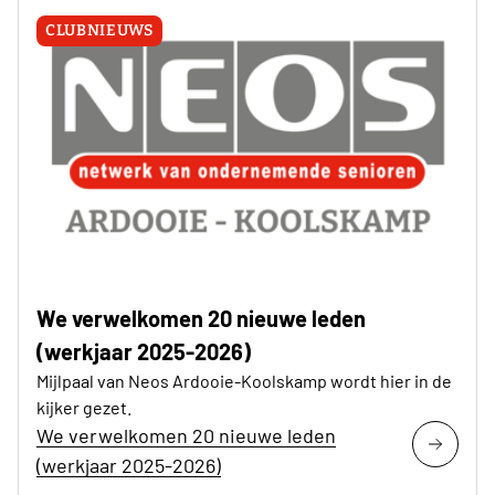
CLUBNIEUWS
We verwelkomen 20 nieuwe leden
(werkjaar 2025-2026)
Mijlpaal van Neos Ardooie-Koolskamp wordt hier in de
kijker gezet.
We verwelkomen 20 nieuwe leden
(werkjaar 2025-2026)