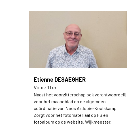
Etienne DESAEGHER
Voorzitter
Naast het voorzitterschap ook verantwoordelij
voor het maandblad en de algemeen
coördinatie van Neos Ardooie-Koolskamp.
Zorgt voor het fotomateriaal op FB en
fotoalbum op de website. Wijkmeester.