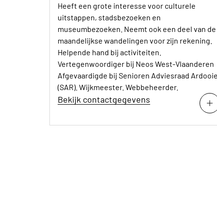
Heeft een grote interesse voor culturele
uitstappen, stadsbezoeken en
museumbezoeken. Neemt ook een deel van de
maandelijkse wandelingen voor zijn rekening.
Helpende hand bij activiteiten.
Vertegenwoordiger bij Neos West-Vlaanderen
Afgevaardigde bij Senioren Adviesraad Ardooi
(SAR). Wijkmeester. Webbeheerder.
Bekijk contactgegevens