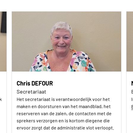
Chris DEFOUR
Secretariaat
k
Het secretariaat is verantwoordelijk voor het
maken en doorsturen van het maandblad, het
reserveren van de zalen, de contacten met de
sprekers verzorgen en is kortom diegene die
ervoor zorgt dat de administratie vlot verloopt.