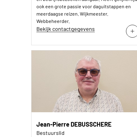
ook een grote passie voor daguitstappen en
meerdaagse reizen. Wijkmeester.
Webbeheerder.
Bekijk contactgegevens
Jean-Pierre DEBUSSCHERE
Bestuurslid