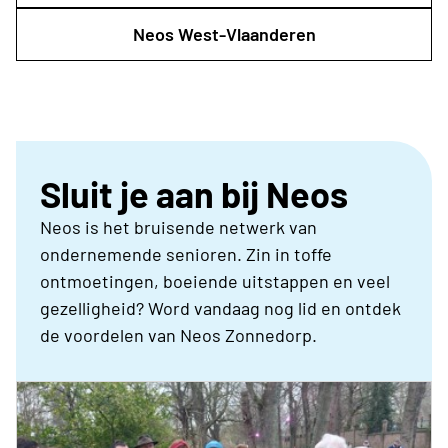
Neos West-Vlaanderen
Sluit je aan bij Neos
Neos is het bruisende netwerk van
ondernemende senioren. Zin in toffe
ontmoetingen, boeiende uitstappen en veel
gezelligheid? Word vandaag nog lid en ontdek
de voordelen van Neos Zonnedorp.