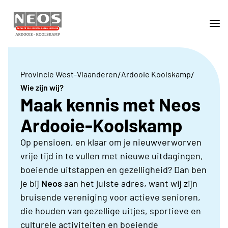
/
/
Provincie West-Vlaanderen
Ardooie Koolskamp
Wie zijn wij?
Maak kennis met Neos
Ardooie-Koolskamp
Op pensioen, en klaar om je nieuwverworven
vrije tijd in te vullen met nieuwe uitdagingen,
boeiende uitstappen en gezelligheid? Dan ben
je bij
Neos
aan het juiste adres, want wij zijn
bruisende vereniging voor actieve senioren,
die houden van gezellige uitjes, sportieve en
culturele activiteiten en boeiende