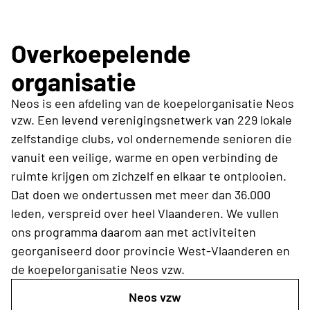
Overkoepelende
organisatie
Neos is een afdeling van de koepelorganisatie Neos
vzw.
Een levend verenigingsnetwerk van 229 lokale
zelfstandige clubs, vol ondernemende senioren die
vanuit een veilige, warme en open verbinding de
ruimte krijgen om zichzelf en elkaar te ontplooien.
Dat doen we ondertussen met meer dan 36.000
leden, verspreid over heel Vlaanderen. We vullen
ons programma daarom aan met activiteiten
georganiseerd door provincie West-Vlaanderen
en
de koepelorganisatie Neos vzw.
Neos vzw