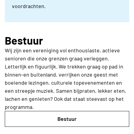
voordrachten.
Bestuur
Wij zijn een vereniging vol enthousiaste, actieve
senioren die onze grenzen graag verleggen.
Letterlijk en figuurlijk. We trekken graag op pad in
binnen-en buitenland, verrijken onze geest met
boeiende lezingen, culturele topevenementen en
een streepje muziek. Samen bijpraten, lekker eten,
lachen en genieten? Ook dat staat steevast op het
programma.
Bestuur