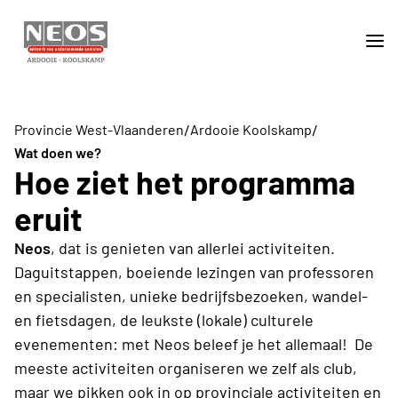
/
/
Provincie West-Vlaanderen
Ardooie Koolskamp
Wat doen we?
Hoe ziet het programma
eruit
Neos
, dat is genieten van allerlei activiteiten.
Daguitstappen, boeiende lezingen van professoren
en specialisten, unieke bedrijfsbezoeken, wandel-
en fietsdagen, de leukste (lokale) culturele
evenementen: met Neos beleef je het allemaal! De
meeste activiteiten organiseren we zelf als club,
maar we pikken ook in op provinciale activiteiten en