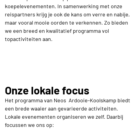
koepelevenementen. In samenwerking met onze
reispartners krijg je ook de kans om verre en nabije,
maar vooral mooie oorden te verkennen. Zo bieden
we een breed en kwalitatief programma vol
topactiviteiten aan.
Onze lokale focus
Het programma van Neos Ardooie-Koolskamp biedt
een brede waaier aan gevarieerde activiteiten.
Lokale evenementen organiseren we zelf. Daarbij
focussen we ons op: