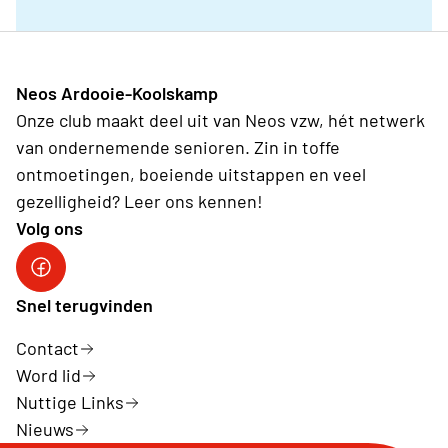
Neos Ardooie-Koolskamp
Onze club maakt deel uit van Neos vzw, hét netwerk
van ondernemende senioren. Zin in toffe
ontmoetingen, boeiende uitstappen en veel
gezelligheid? Leer ons kennen!
Volg ons
Neos Ardooie-Koolskamp
Snel terugvinden
Contact
Word lid
Nuttige Links
Nieuws