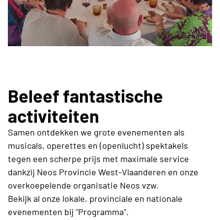
Beleef fantastische
activiteiten
Samen ontdekken we grote evenementen als
musicals, operettes en (openlucht) spektakels
tegen een scherpe prijs met maximale service
dankzij Neos Provincie West-Vlaanderen en onze
overkoepelende organisatie Neos vzw.
Bekijk al onze lokale, provinciale en nationale
evenementen bij "Programma".