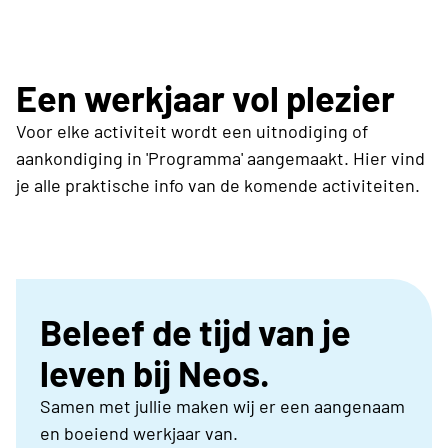
Een werkjaar vol plezier
Voor elke activiteit wordt een uitnodiging of
aankondiging in 'Programma' aangemaakt. Hier vind
je alle praktische info van de komende activiteiten.
Beleef de tijd van je
leven bij Neos.
Samen met jullie maken wij er een aangenaam
en boeiend werkjaar van.