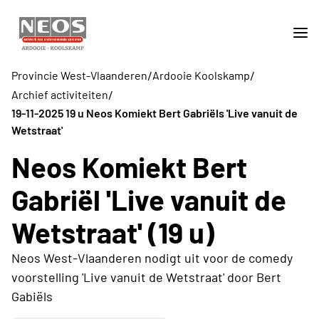
/
/
Provincie West-Vlaanderen
Ardooie Koolskamp
/
Archief activiteiten
19-11-2025 19 u Neos Komiekt Bert Gabriëls 'Live vanuit de
Wetstraat'
Neos Komiekt Bert
Gabriël 'Live vanuit de
Wetstraat' (19 u)
Neos West-Vlaanderen nodigt uit voor de comedy
voorstelling 'Live vanuit de Wetstraat' door Bert
Gabiëls