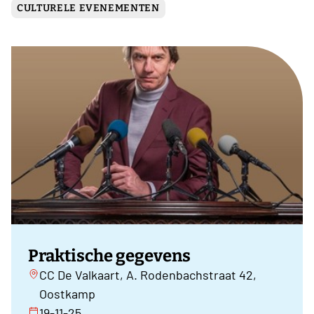
CULTURELE EVENEMENTEN
Praktische gegevens
CC De Valkaart, A. Rodenbachstraat 42,
Oostkamp
19-11-25