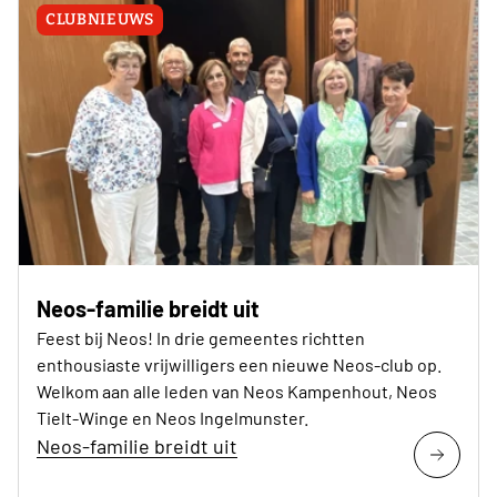
CLUBNIEUWS
Neos-familie breidt uit
Feest bij Neos! In drie gemeentes richtten
enthousiaste vrijwilligers een nieuwe Neos-club op.
Welkom aan alle leden van Neos Kampenhout, Neos
Tielt-Winge en Neos Ingelmunster.
Neos-familie breidt uit