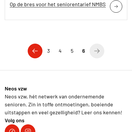
Op de bres voor het seniorentarief NMBS
3
4
5
6
Neos vzw
Neos vzw, hét netwerk van ondernemende
senioren. Zin in toffe ontmoetingen, boeiende
uitstappen en veel gezelligheid? Leer ons kennen!
Volg ons