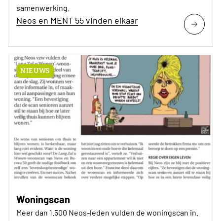
samenwerking.
Neos en MENT 55 vinden elkaar
NIEUWS
Woningscan
Meer dan 1.500 Neos-leden vulden de woningscan in.