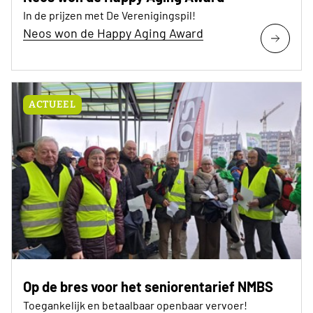
In de prijzen met De Verenigingspil!
Neos won de Happy Aging Award
ACTUEEL
Op de bres voor het seniorentarief NMBS
Toegankelijk en betaalbaar openbaar vervoer!