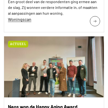
Een groot deel van de respondenten ging ermee aan
de slag. Zij wonnen verdere informatie in, of maakten
al aanpassingen aan hun woning.
Woningscan
ACTUEEL
Neos won de Happy Aging Award