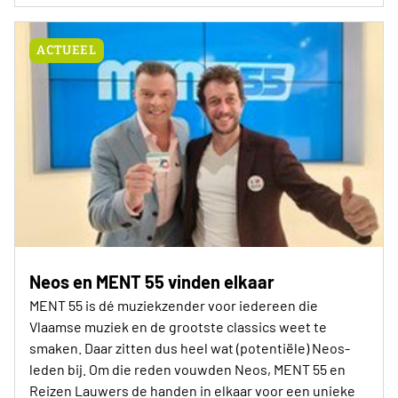
ACTUEEL
Neos en MENT 55 vinden elkaar
MENT 55 is dé muziekzender voor iedereen die
Vlaamse muziek en de grootste classics weet te
smaken. Daar zitten dus heel wat (potentiële) Neos-
leden bij. Om die reden vouwden Neos, MENT 55 en
Reizen Lauwers de handen in elkaar voor een unieke