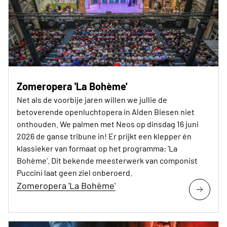
Zomeropera 'La Bohème'
Net als de voorbije jaren willen we jullie de
betoverende openluchtopera in Alden Biesen niet
onthouden. We palmen met Neos op dinsdag 16 juni
2026 de ganse tribune in! Er prijkt een klepper én
klassieker van formaat op het programma: 'La
Bohème'. Dit bekende meesterwerk van componist
Puccini laat geen ziel onberoerd.
Zomeropera 'La Bohème'