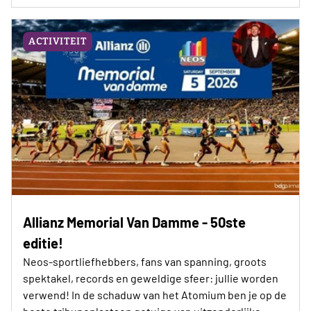
ACTIVITEIT
Allianz Memorial Van Damme - 50ste
editie!
Neos-sportliefhebbers, fans van spanning, groots
spektakel, records en geweldige sfeer: jullie worden
verwend! In de schaduw van het Atomium ben je op de