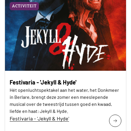
ACTIVITEIT
Festivaria - 'Jekyll & Hyde'
Hét openluchtspektakel aan het water, het Donkmeer
in Berlare, brengt deze zomer een meeslepende
musical over de tweestrijd tussen goed en kwaad,
liefde en haat: Jekyll & Hyde.
Festivaria - 'Jekyll & Hyde'